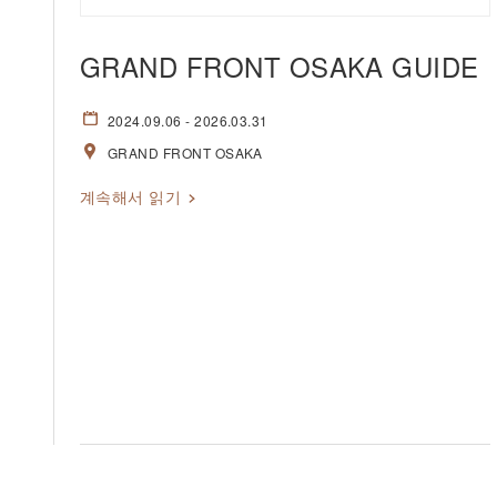
GRAND FRONT OSAKA GUIDE
2024.09.06
- 2026.03.31
GRAND FRONT OSAKA
계속해서 읽기