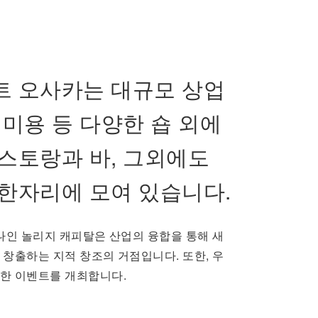
트 오사카는 대규모 상업
 미용 등 다양한 숍 외에
스토랑과 바, 그외에도
 한자리에 모여 있습니다.
나인 놀리지 캐피탈은 산업의 융합을 통해 새
창출하는 지적 창조의 거점입니다. 또한, 우
한 이벤트를 개최합니다.