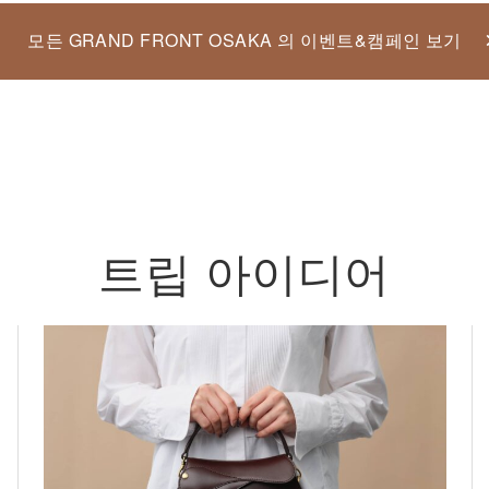
모든 GRAND FRONT OSAKA 의 이벤트&캠페인 보기
트립 아이디어