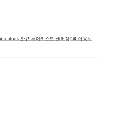
o cloak 한큐 투어리스트 센터점]’를 이용해