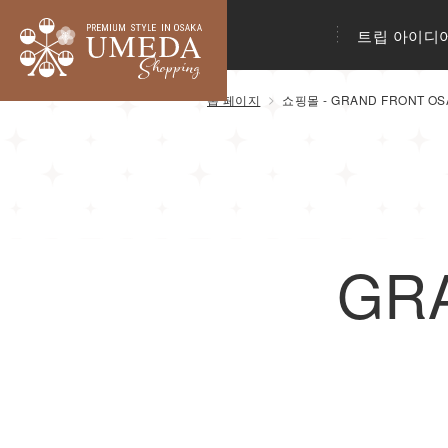
트립 아이디
톱 페이지
쇼핑몰 - GRAND FRONT OS
GR