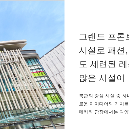
그랜드 프론
시설로 패션,
도 세련된 레
많은 시설이
북관의 중심 시설 중 하
로운 아이디어와 가치를 
메키타 광장에서는 다양