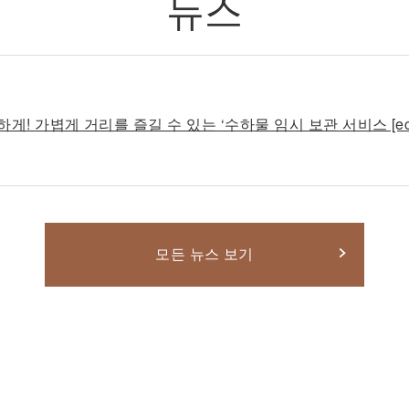
뉴스
 가볍게 거리를 즐길 수 있는 ‘수하물 임시 보관 서비스 [ecb
모든 뉴스 보기