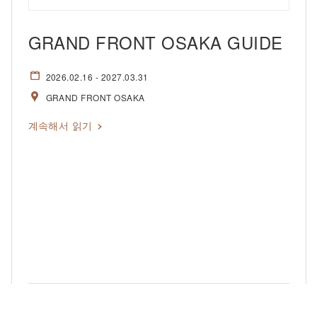
GRAND FRONT OSAKA GUIDE
2026.02.16
- 2027.03.31
GRAND FRONT OSAKA
계속해서 읽기