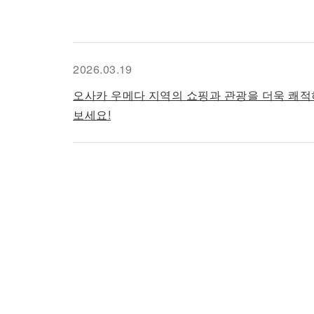
2026.03.19
오사카 우메다 지역의 쇼핑과 관광을 더욱 쾌적하게!
보세요!