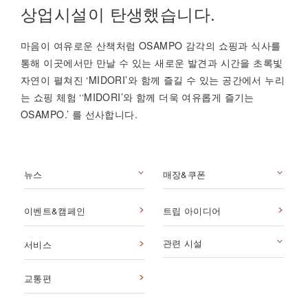
상업시설이 탄생했습니다.
마음이 여유로운 산책처럼 OSAMPO 감각의 쇼핑과 식사를
통해 이곳에서만 만날 수 있는 새로운 발견과 시간을 초록빛
자연이 펼쳐진 ‘MIDORI’와 함께 즐길 수 있는 공간에서 누리
는 쇼핑 체험 ‘‘MIDORI’와 함께 더욱 여유롭게 즐기는
OSAMPO.’ 를 선사합니다.
뉴스
매장&쿠폰
이벤트&캠페인
트립 아이디어
관련 시설
서비스
교통편