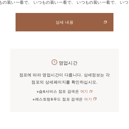
상세 내용
영업시간
점포에 따라 영업시간이 다릅니다. 상세정보는 각
점포의 상세페이지를 확인하십시오.
※숍&서비스 점포 검색은
여기
※레스토랑&푸드 점포 검색은
여기