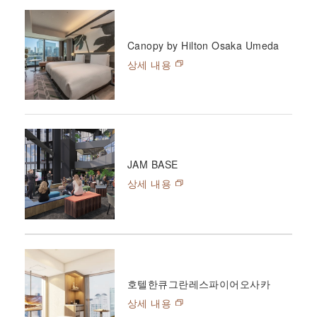
Canopy by Hilton Osaka Umeda
상세 내용
JAM BASE
상세 내용
호텔한큐그란레스파이어오사카
상세 내용