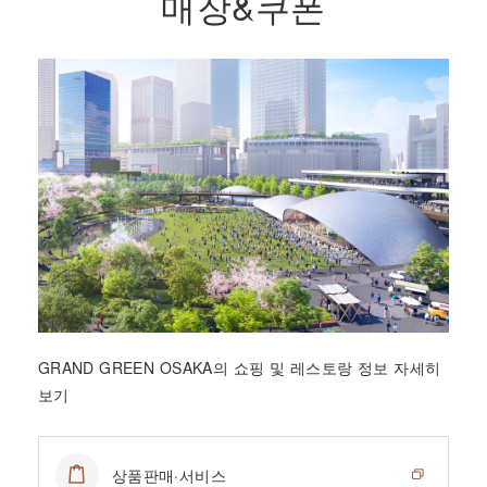
매장&쿠폰
GRAND GREEN OSAKA의 쇼핑 및 레스토랑 정보 자세히
보기
상품판매·서비스