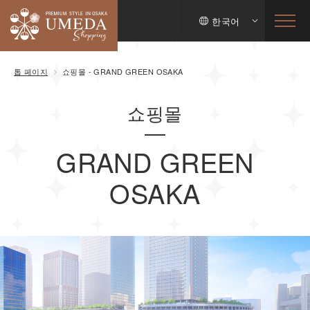
한국어
톱 페이지
쇼핑몰 - GRAND GREEN OSAKA
쇼핑몰
GRAND GREEN
OSAKA