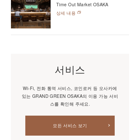
Time Out Market OSAKA
상세 내용
서비스
Wi-Fi, 전화 통역 서비스, 코인로커 등 오사카에
있는 GRAND GREEN OSAKA의 이용 가능 서비
스를 확인해 주세요.
모든 서비스 보기