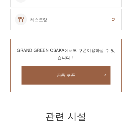
레스토랑
GRAND GREEN OSAKA에서도 쿠폰이용하실 수 있
습니다！
공통 쿠폰
관련 시설