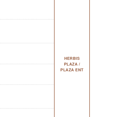
HERBIS
PLAZA /
PLAZA ENT