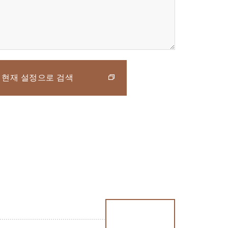
현재 설정으로 검색