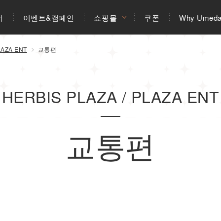
어
이벤트&캠페인
쇼핑몰
쿠폰
Why Umed
LAZA ENT
교통편
HERBIS PLAZA / PLAZA ENT
교통편