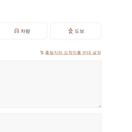
차량
도보
출발지와 도착지를 반대 설정