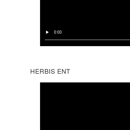
HERBIS ENT