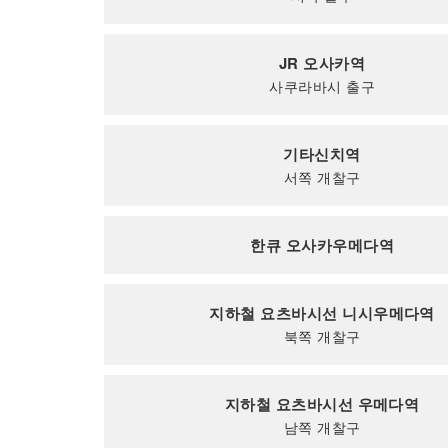
JR 오사카역
사쿠라바시 출구
기타신치역
서쪽 개찰구
한큐 오사카우메다역
지하철 요츠바시선 니시우메다역
북쪽 개찰구
지하철 요츠바시선 우메다역
남쪽 개찰구