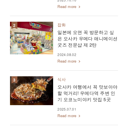
Read more
잡화
일본에 오면 꼭 방문하고 싶
은 오사카 우메다 애니메이션
굿즈 전문샵 제 2탄
2024.08.02
Read more
식사
오사카 여행에서 꼭 맛보아야
할 먹거리! 우메다역 주변 인
기 오코노미야키 맛집 5곳
2025.07.01
Read more