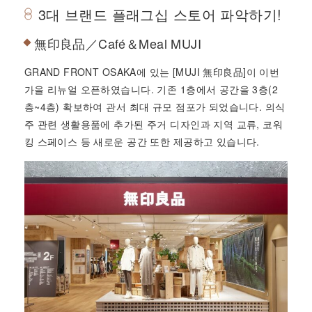
3대 브랜드 플래그십 스토어 파악하기!
無印良品／Café＆Meal MUJI
GRAND FRONT OSAKA에 있는 [MUJI 無印良品]이 이번
가을 리뉴얼 오픈하였습니다. 기존 1층에서 공간을 3층(2
층~4층) 확보하여 관서 최대 규모 점포가 되었습니다. 의식
주 관련 생활용품에 추가된 주거 디자인과 지역 교류, 코워
킹 스페이스 등 새로운 공간 또한 제공하고 있습니다.