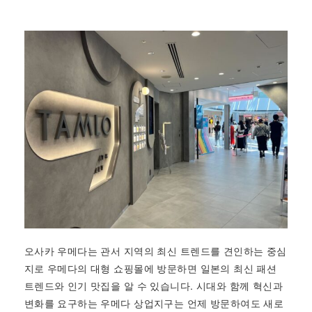
오사카 우메다는 관서 지역의 최신 트렌드를 견인하는 중심
지로 우메다의 대형 쇼핑몰에 방문하면 일본의 최신 패션
트렌드와 인기 맛집을 알 수 있습니다. 시대와 함께 혁신과
변화를 요구하는 우메다 상업지구는 언제 방문하여도 새로