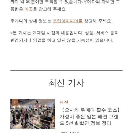
까지 약 50분이면 도착할 수 있습니다.우메다의 자세한 교
통편은
이곳
을 참고해 주세요.
우메다의 상세 정보는
트립아이디어를
참고해 주세요.
※본 기사는 게재일 시점의 내용입니다. 상품, 서비스 등이
변경되거나 영업을 하고 있지 않을 가능성이 있습니다.
최신 기사
패션
【오사카 우메다 필수 코스】
가성비 좋은 일본 패션 브랜
드 5선 & 할인 정보 정리
2025.10.10