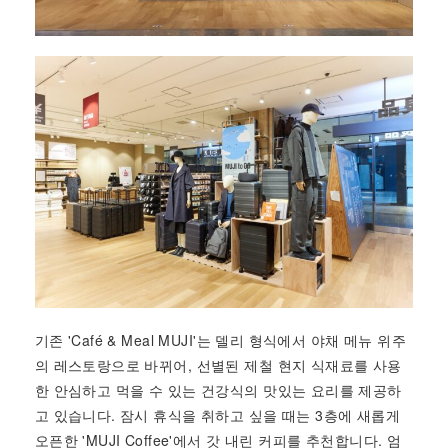
기존 'Café & Meal MUJI'는 델리 형식에서 야채 메뉴 위주
의 레스토랑으로 바뀌어, 선별된 제철 현지 식재료를 사용
한 안심하고 먹을 수 있는 건강식의 맛있는 요리를 제공하
고 있습니다. 잠시 휴식을 취하고 싶을 때는 3층에 새롭게
오픈한 'MUJI Coffee'에서 갓 내린 커피를 추천합니다. 엄