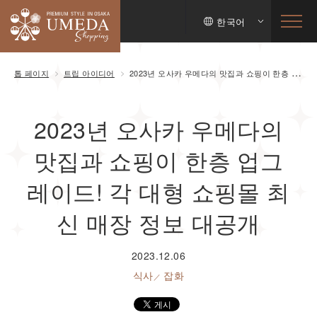
한국어
톱 페이지
트립 아이디어
2023년 오사카 우메다의 맛집과 쇼핑이 한층 업그레이드! 각 대형 쇼핑몰 최신 매장 정보 대공개
2023년 오사카 우메다의
맛집과 쇼핑이 한층 업그
레이드! 각 대형 쇼핑몰 최
신 매장 정보 대공개
2023.12.06
식사
잡화