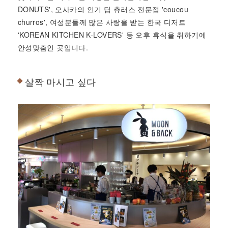
DONUTS', 오사카의 인기 딥 츄러스 전문점 'coucou
churros', 여성분들께 많은 사랑을 받는 한국 디저트
'KOREAN KITCHEN K-LOVERS' 등 오후 휴식을 취하기에
안성맞춤인 곳입니다.
살짝 마시고 싶다