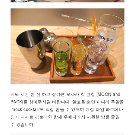
저녁 시간 한 잔 하고 싶다면 오사카 첫 런칭 [MOON and
BACK]를 찾아주시길 바랍니다. 알코올 뿐만 아니라 무알콜
'mock cocktail'도 직접 만들 수 있으며 계절 과일 파르페나
인기 디저트 까눌레와 함께 우메다에서 시원한 밤을 즐길
수 있습니다.