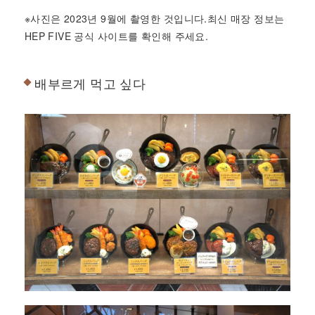
※사진은 2023년 9월에 촬영한 것입니다.최신 매장 정보는
HEP FIVE 공식 사이트를 확인해 주세요.
배부르게 먹고 싶다