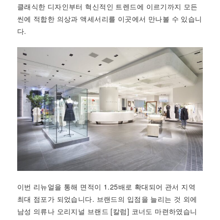
클래식한 디자인부터 혁신적인 트렌드에 이르기까지 모든
씬에 적합한 의상과 액세서리를 이곳에서 만나볼 수 있습니
다.
이번 리뉴얼을 통해 면적이 1.25배로 확대되어 관서 지역
최대 점포가 되었습니다. 브랜드의 입점을 늘리는 것 외에
남성 의류나 오리지널 브랜드 [칼럼] 코너도 마련하였습니