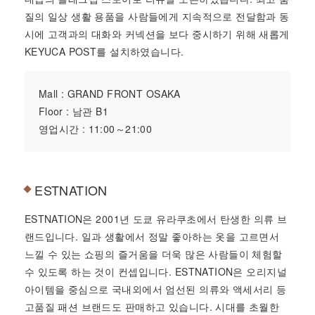
질의 일상 생활 용품을 사람들에게 지속적으로 전달함과 동
시에 고객과의 대화와 커넥션을 보다 중시하기 위해 새롭게
KEYUCA POST를 설치하였습니다.
Mall : GRAND FRONT OSAKA
Floor : 남관 B1
영업시간 : 11:00～21:00
ESTNATION
ESTNATION은 2001년 도쿄 유라쿠초에서 탄생한 의류 브
랜드입니다. 일과 생활에서 정말 좋아하는 옷을 고르면서
느낄 수 있는 쇼핑의 즐거움을 더욱 많은 사람들이 체험할
수 있도록 하는 것이 컨셉입니다. ESTNATION은 오리지널
아이템을 중심으로 국내외에서 엄선된 의류와 액세서리 등
고품질 패션 브랜드도 판매하고 있습니다. 시대를 초월한