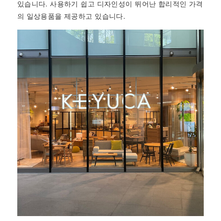
있습니다. 사용하기 쉽고 디자인성이 뛰어난 합리적인 가격
의 일상용품을 제공하고 있습니다.