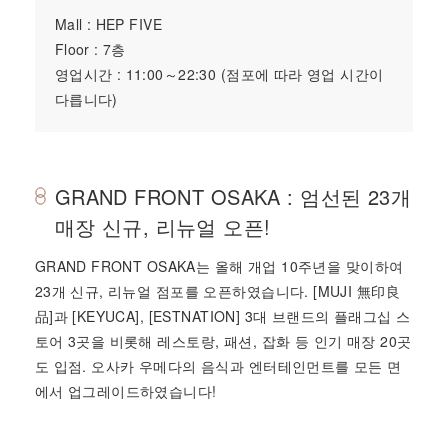
Mall : HEP FIVE
Floor : 7층
영업시간 : 11:00～22:30 (점포에 따라 영업 시간이
다릅니다)
GRAND FRONT OSAKA : 엄선된 23개
매장 신규, 리뉴얼 오픈!
GRAND FRONT OSAKA는 올해 개업 10주년을 맞이하여
23개 신규, 리뉴얼 점포를 오픈하였습니다. [MUJI 無印良
品]과 [KEYUCA], [ESTNATION] 3대 브랜드의 플래그십 스
토어 3곳을 비롯해 레스토랑, 패션, 잡화 등 인기 매장 20곳
도 입점. 오사카 우메다의 음식과 엔터테인먼트를 모든 면
에서 업그레이드하였습니다!