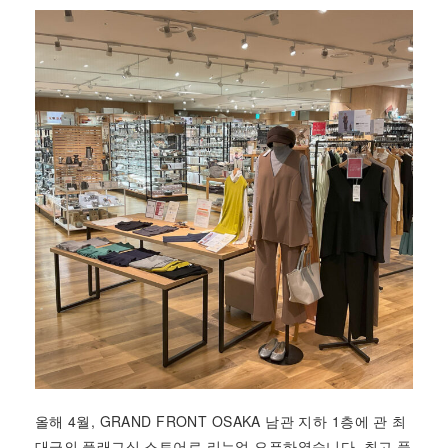
올해 4월, GRAND FRONT OSAKA 남관 지하 1층에 관 최
대급의 플래그십 스토어로 리뉴얼 오픈하였습니다. 최고 품