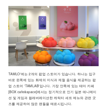
TAMLO'에는 2개의 팝업 스토어가 있습니다. 하나는 입구
바로 왼쪽에 있는 화제의 미식과 제철 음식을 제공하는 팝
업 스토어 'TAMLAB'입니다. 가장 안쪽에 있는 테마 카페
[BOX cafe&space]에서는 정기적으로 인기 일본 애니메이
션 및 게임과 컬래버레이션한 캐릭터 세트 메뉴와 관련 굿
즈를 제공하여 많은 팬들을 매료시킵니다.