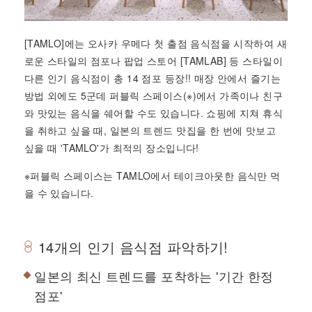
[TAMLO]에는 오사카 우메다 첫 출점 음식점을 시작하여 새
로운 스타일의 점포나 팝업 스토어 [TAMLAB] 등 스타일이
다른 인기 음식점이 총 14 점포 등장!! 매장 안에서 즐기는
방법 외에도 5군데 퍼블릭 스페이스(※)에서 가족이나 친구
와 맛있는 음식을 쉐어할 수도 있습니다. 쇼핑에 지쳐 휴식
을 취하고 싶을 때, 일본의 트렌드 맛집을 한 번에 맛보고
싶을 때 'TAMLO'가 최적의 장소입니다!
※퍼블릭 스페이스는 TAMLO에서 테이크아웃한 음식만 먹
을 수 있습니다.
14개의 인기 음식점 파악하기!
일본의 최신 트렌드를 포착하는 '기간 한정
점포'