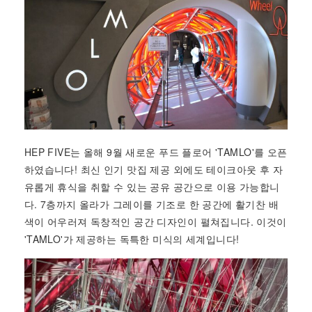
HEP FIVE는 올해 9월 새로운 푸드 플로어 'TAMLO'를 오픈
하였습니다! 최신 인기 맛집 제공 외에도 테이크아웃 후 자
유롭게 휴식을 취할 수 있는 공유 공간으로 이용 가능합니
다. 7층까지 올라가 그레이를 기조로 한 공간에 활기찬 배
색이 어우러져 독창적인 공간 디자인이 펼쳐집니다. 이것이
'TAMLO'가 제공하는 독특한 미식의 세계입니다!