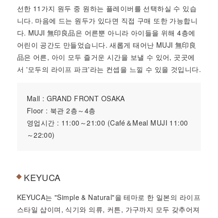
선한 11가지 원두 중 원하는 플레이버를 선택하실 수 있습
니다. 마음에 드는 원두가 있다면 직접 구매 또한 가능합니
다. MUJI 無印良品은 어른뿐 아니라 아이들을 위해 4층에
어린이 공간도 만들었습니다. 새롭게 태어난 MUJI 無印良
品은 어른, 아이 모두 즐거운 시간을 보낼 수 있어, 곳곳에
서 '모두의 라이프 파크'라는 컨셉을 느낄 수 있을 것입니다.
Mall : GRAND FRONT OSAKA
Floor : 북관 2층～4층
영업시간 : 11:00～21:00 (Café＆Meal MUJI 11:00
～22:00)
KEYUCA
KEYUCA는 "Simple & Natural"을 테마로 한 일본의 라이프
스타일 샵이며, 식기와 의류, 커튼, 가구까지 모두 갖추어져