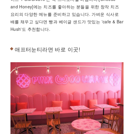
and Honey]에는 치즈를 좋아하는 분들을 위한 창작 치즈
요리의 다양한 메뉴를 준비하고 있습니다. 가벼운 식사로
배를 채우고 싶다면 빵과 베이글 샌드가 맛있는 'cafe & Bar
Hush'도 추천합니다.
애프터눈티라면 바로 이곳!