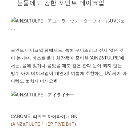
눈물에도 강한 포인트 메이크업
포인트 메이크업 중에서도, 특히 무너뜨리고 싶지 않은 것
이 눈가👀. 베스트셀러 화장품이 즐비한 'AINZ&TULPE'에
서는, 물에 젖거나 울었을 때도 검은 판다 눈이 되지 않는
방수 아이 메이크업이 대인기! 여름에 추천하는 UV 케어 아
이템도 놓치지 마세요🌟
CAROME. 리퀴드 아이라이너 BK
(
AINZ&TULPE / HEP FIVE B1F
)