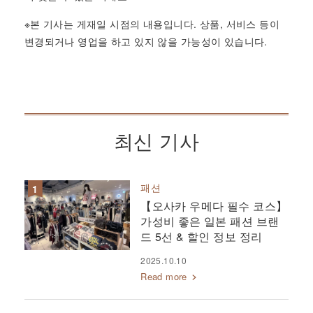
※본 기사는 게재일 시점의 내용입니다. 상품, 서비스 등이
변경되거나 영업을 하고 있지 않을 가능성이 있습니다.
최신 기사
패션
【오사카 우메다 필수 코스】
가성비 좋은 일본 패션 브랜
드 5선 & 할인 정보 정리
2025.10.10
Read more