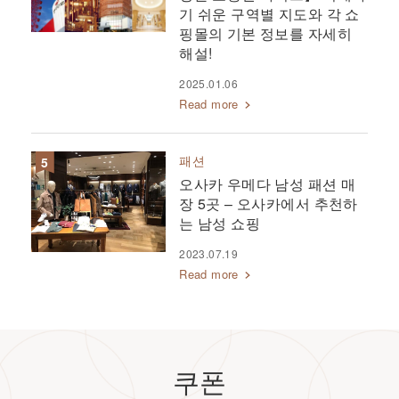
기 쉬운 구역별 지도와 각 쇼
핑몰의 기본 정보를 자세히
해설!
2025.01.06
Read more
패션
오사카 우메다 남성 패션 매
장 5곳 – 오사카에서 추천하
는 남성 쇼핑
2023.07.19
Read more
쿠폰