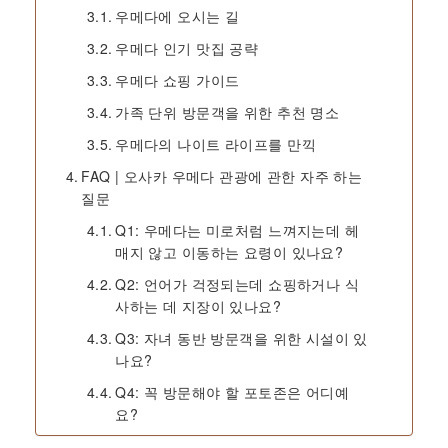
우메다에 오시는 길
우메다 인기 맛집 공략
우메다 쇼핑 가이드
가족 단위 방문객을 위한 추천 명소
우메다의 나이트 라이프를 만끽
FAQ | 오사카 우메다 관광에 관한 자주 하는
질문
Q1: 우메다는 미로처럼 느껴지는데 헤
매지 않고 이동하는 요령이 있나요?
Q2: 언어가 걱정되는데 쇼핑하거나 식
사하는 데 지장이 있나요?
Q3: 자녀 동반 방문객을 위한 시설이 있
나요?
Q4: 꼭 방문해야 할 포토존은 어디예
요?