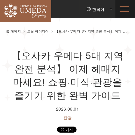
한국어
톱 페이지
트립 아이디어
【오사카 우메다 5대 지역 완전 분석】 이제 헤매지 마세요! 쇼핑·미식·관광을 즐기기 위한 완벽 가이드
【오사카 우메다 5대 지역
완전 분석】 이제 헤매지
마세요! 쇼핑·미식·관광을
즐기기 위한 완벽 가이드
2026.06.01
관광