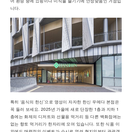
어 환승 중에 쇼핑이나 미식을 즐기기에 안성맞춤인 거점입
니다.
특히 ‘음식의 한신’으로 명성이 자자한 한신 우메다 본점은
꼭 들러 보세요. 2025년 가을에 새로 단장한 1층과 지하 1
층에는 화제의 디저트와 선물용 먹거리 등 다른 백화점에는
없는 향토 먹거리가 한자리에 모여 있습니다. 또한 식품 이
외에도 매력적인 이벤트가 수시로 열려 현지인부터 관광객