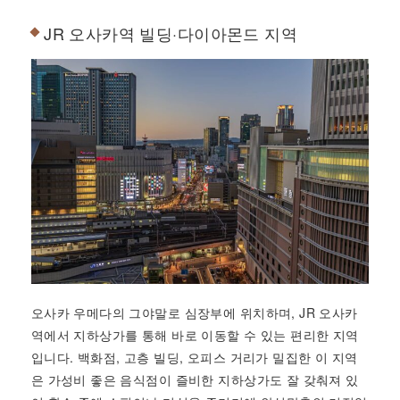
JR 오사카역 빌딩·다이아몬드 지역
오사카 우메다의 그야말로 심장부에 위치하며, JR 오사카
역에서 지하상가를 통해 바로 이동할 수 있는 편리한 지역
입니다. 백화점, 고층 빌딩, 오피스 거리가 밀집한 이 지역
은 가성비 좋은 음식점이 즐비한 지하상가도 잘 갖춰져 있