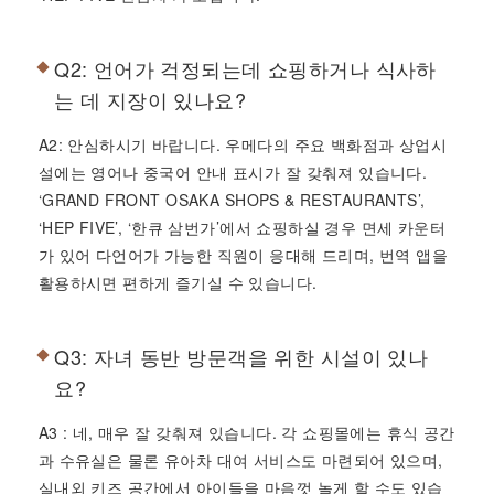
Q2: 언어가 걱정되는데 쇼핑하거나 식사하
는 데 지장이 있나요?
A2: 안심하시기 바랍니다. 우메다의 주요 백화점과 상업시
설에는 영어나 중국어 안내 표시가 잘 갖춰져 있습니다.
‘GRAND FRONT OSAKA SHOPS & RESTAURANTS’,
‘HEP FIVE’, ‘한큐 삼번가’에서 쇼핑하실 경우 면세 카운터
가 있어 다언어가 가능한 직원이 응대해 드리며, 번역 앱을
활용하시면 편하게 즐기실 수 있습니다.
Q3: 자녀 동반 방문객을 위한 시설이 있나
요?
A3 : 네, 매우 잘 갖춰져 있습니다. 각 쇼핑몰에는 휴식 공간
과 수유실은 물론 유아차 대여 서비스도 마련되어 있으며,
실내외 키즈 공간에서 아이들을 마음껏 놀게 할 수도 있습