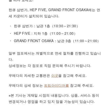
한큐 삼번가, HEP FIVE, GRAND FRONT OSAKA에는 면
세 카운터가 설치되어 있습니다.
한큐 삼번가：남관 1층（10:30～21:30）
HEP FIVE：지하 1층（11:00～21:00）
GRAND FRONT OSAKA：남관 3층（11:00～21:00）
일부 점포에서는 개별적으로 면세 절차를 진행하고 있습니
다.
상세정보는 각 점포로 직접 문의해 주시기 바랍니다.
우메다의 자세한 교통편은
이곳
을 참고해 주세요.
우메다의 상세 정보는
트립아이디어를
참고해 주세요.
※본 기사는 게재일 시점의 내용입니다. 상품, 서비스 등이
변경되거나 영업을 하고 있지 않을 가능성이 있습니다.