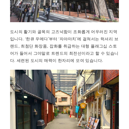
도시의 활기와 골목의 고즈넉함이 조화롭게 어우러진 지역
입니다. ‘한큐 우메다’부터 ‘자야마치’에 걸쳐서는 럭셔리 브
랜드, 최첨단 화장품, 잡화를 취급하는 대형 플래그십 스토
어가 들어서 그야말로 트렌드의 최전선이라고 할 수 있습니
다. 세련된 도시의 매력이 한자리에 모여 있습니다.