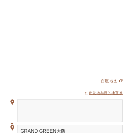
百度地图
出发地与目的地互换