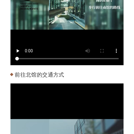
前往北馆的交通方式