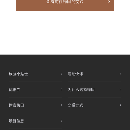
查看前往梅田的交通
旅游小贴士
活动快讯
优惠券
为什么选择梅田
探索梅田
交通方式
最新信息