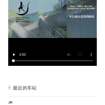
最近的车站
JR