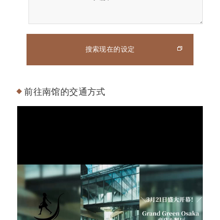
搜索现在的设定
前往南馆的交通方式