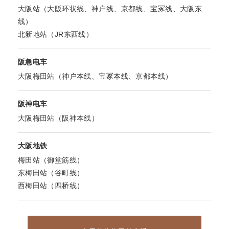
大阪站（大阪环状线、神户线、京都线、宝冢线、大阪东
线）
北新地站（JR东西线）
阪急电车
大阪梅田站（神户本线、宝冢本线、京都本线）
阪神电车
大阪梅田站（阪神本线）
大阪地铁
梅田站（御堂筋线）
东梅田站（谷町线）
西梅田站（四桥线）