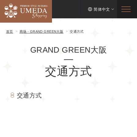
简体中文
首页
商场 - GRAND GREEN大阪
交通方式
GRAND GREEN大阪
交通方式
交通方式