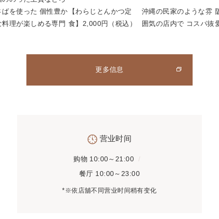
更多信息
营业时间
购物
10:00～21:00
餐厅
10:00～23:00
*※依店舖不同营业时间稍有变化