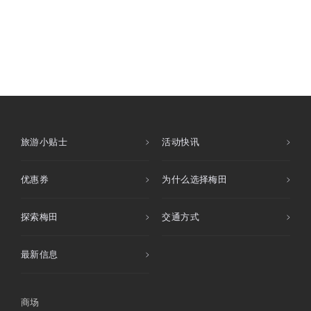
旅游小贴士
活动快讯
优惠券
为什么选择梅田
探索梅田
交通方式
最新信息
商场