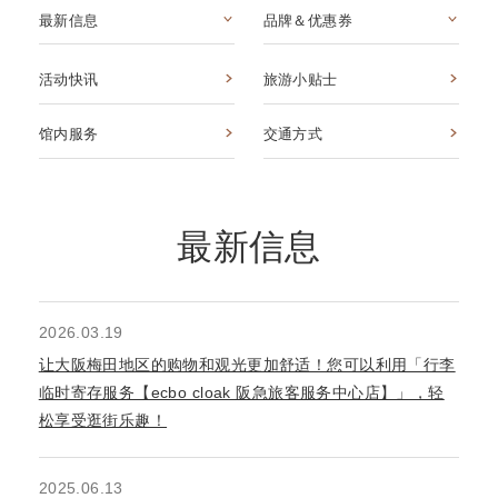
最新信息
品牌＆优惠券
活动快讯
旅游小贴士
馆内服务
交通方式
最新信息
2026.03.19
让大阪梅田地区的购物和观光更加舒适！您可以利用「行李
临时寄存服务【ecbo cloak 阪急旅客服务中心店】」，轻
松享受逛街乐趣！
2025.06.13