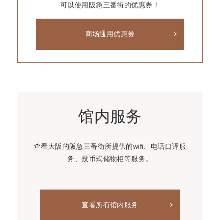
可以使用阪急三番街的优惠券！
商场通用优惠券
馆内服务
查看大阪的阪急三番街所提供的wifi、电话口译服
务、投币式储物柜等服务。
查看所有馆内服务