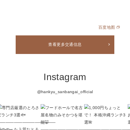
百度地图
查看更多交通信息
Instagram
@hankyu_sanbangai_official