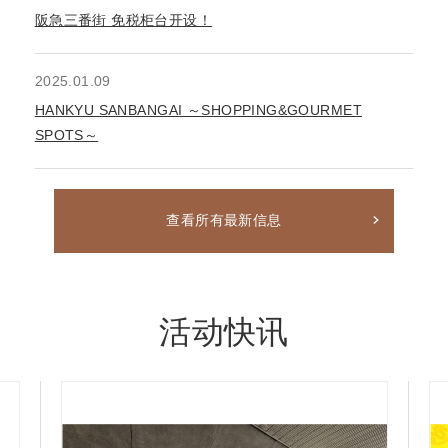
阪急三番街 免税柜台开设！
2025.01.09
HANKYU SANBANGAI ～SHOPPING&GOURMET
SPOTS～
查看所有最新信息
活动快讯