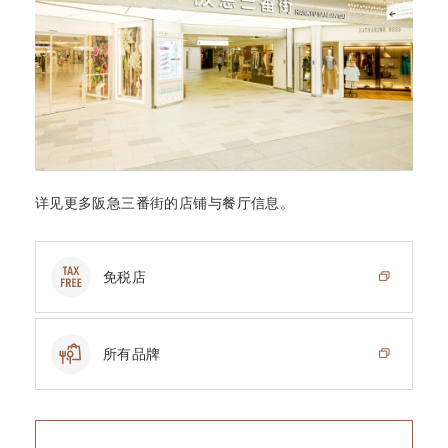
详见更多阪急三番街的店铺与餐厅信息。
免税店
所有品牌