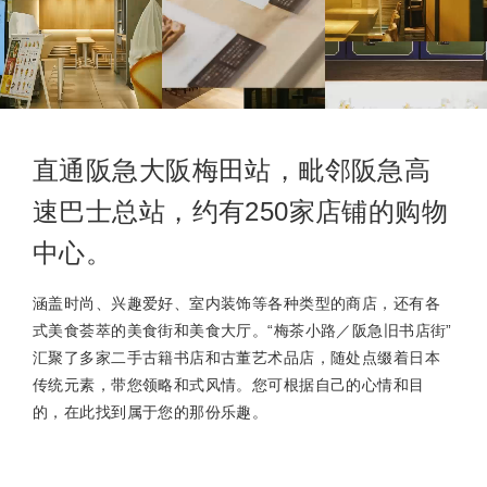
直通阪急大阪梅田站，毗邻阪急高
速巴士总站，约有250家店铺的购物
中心。
涵盖时尚、兴趣爱好、室内装饰等各种类型的商店，还有各
式美食荟萃的美食街和美食大厅。“梅茶小路／阪急旧书店街”
汇聚了多家二手古籍书店和古董艺术品店，随处点缀着日本
传统元素，带您领略和式风情。您可根据自己的心情和目
的，在此找到属于您的那份乐趣。