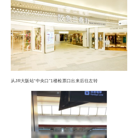
从JR大阪站“中央口”1楼检票口出来后往左转