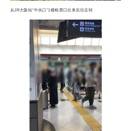
从JR大阪站“中央口”1楼检票口出来后往左转