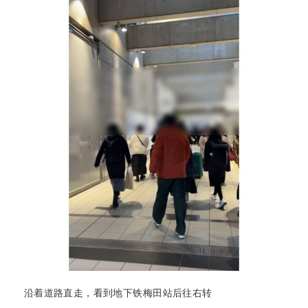
沿着道路直走，看到地下铁梅田站后往右转