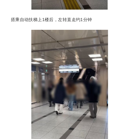
搭乘自动扶梯上1楼后，左转直走约1分钟