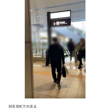
朝茶屋町方向直走