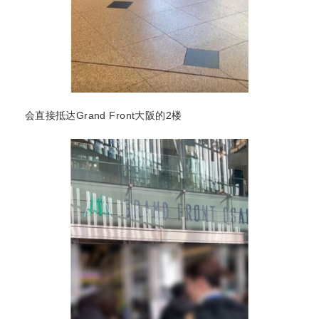
会直接抵达Grand Front大阪的2楼