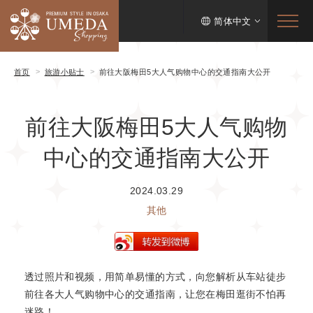
简体中文
首页
旅游小贴士
前往大阪梅田5大人气购物中心的交通指南大公开
前往大阪梅田5大人气购物
中心的交通指南大公开
2024.03.29
其他
透过照片和视频，用简单易懂的方式，向您解析从车站徒步
前往各大人气购物中心的交通指南，让您在梅田逛街不怕再
迷路！