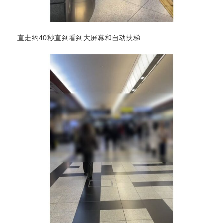
直走约40秒直到看到大屏幕和自动扶梯