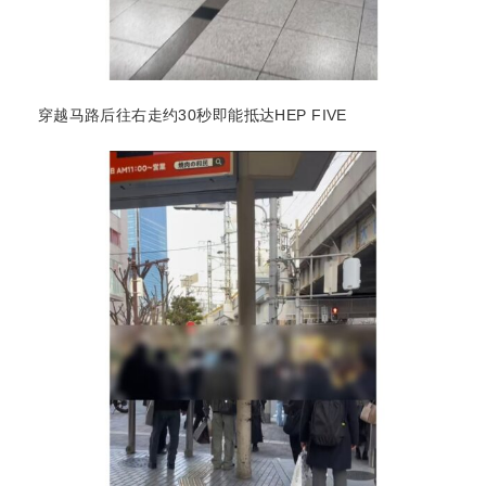
穿越马路后往右走约30秒即能抵达HEP FIVE