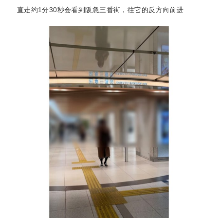
直走约1分30秒会看到阪急三番街，往它的反方向前进