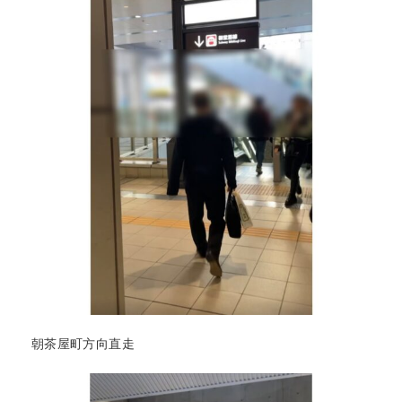
朝茶屋町方向直走