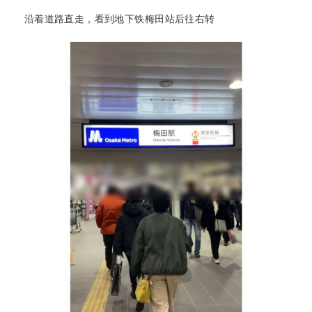
沿着道路直走，看到地下铁梅田站后往右转