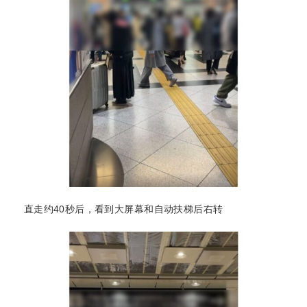
直走约40秒后，看到大屏幕和自动扶梯后右转