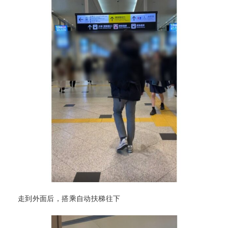
走到外面后，搭乘自动扶梯往下