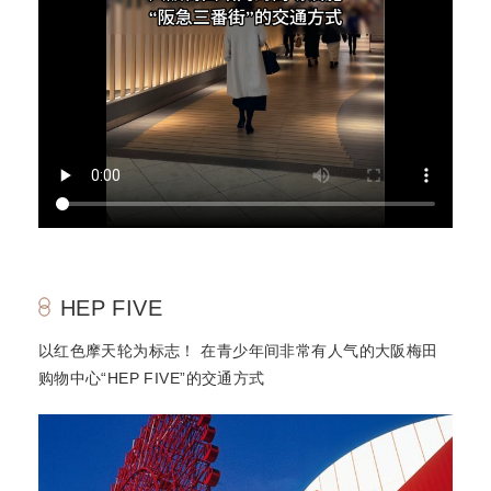
HEP FIVE
以红色摩天轮为标志！ 在青少年间非常有人气的大阪梅田
购物中心“HEP FIVE”的交通方式