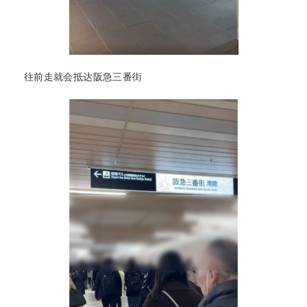
往前走就会抵达阪急三番街