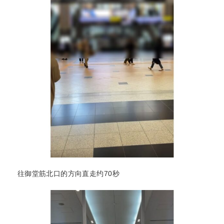
往御堂筋北口的方向直走约70秒