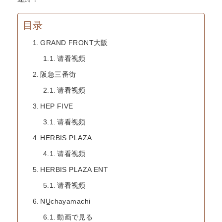
目录
GRAND FRONT大阪
请看视频
阪急三番街
请看视频
HEP FIVE
请看视频
HERBIS PLAZA
请看视频
HERBIS PLAZA ENT
请看视频
NU
chayamachi
動画で見る