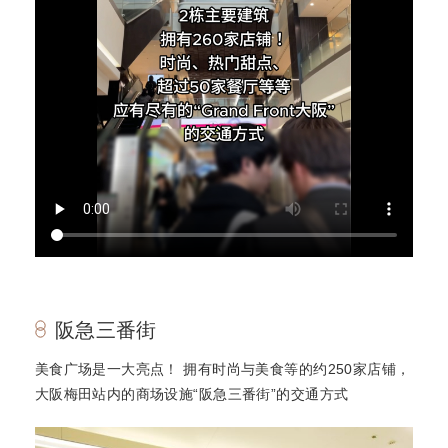
阪急三番街
美食广场是一大亮点！ 拥有时尚与美食等的约250家店铺，
大阪梅田站内的商场设施“阪急三番街”的交通方式