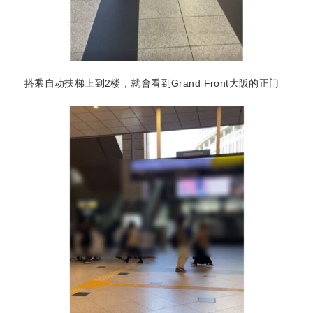
搭乘自动扶梯上到2楼，就會看到Grand Front大阪的正门