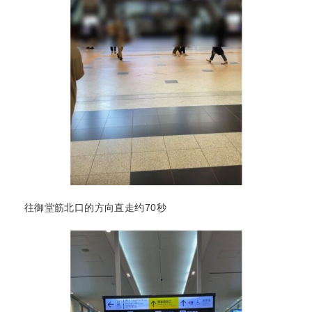
往御堂筋北口的方向直走约70秒