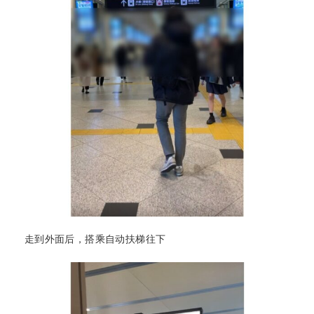
走到外面后，搭乘自动扶梯往下