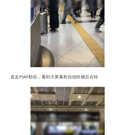
直走约40秒后，看到大屏幕和自动扶梯后右转