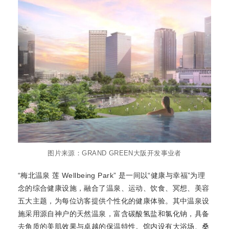
图片来源：GRAND GREEN大阪开发事业者
“梅北温泉 莲 Wellbeing Park” 是一间以“健康与幸福”为理
念的综合健康设施，融合了温泉、运动、饮食、冥想、美容
五大主题，为每位访客提供个性化的健康体验。其中温泉设
施采用源自神户的天然温泉，富含碳酸氢盐和氯化钠，具备
去角质的美肌效果与卓越的保温特性。馆内设有大浴场、桑