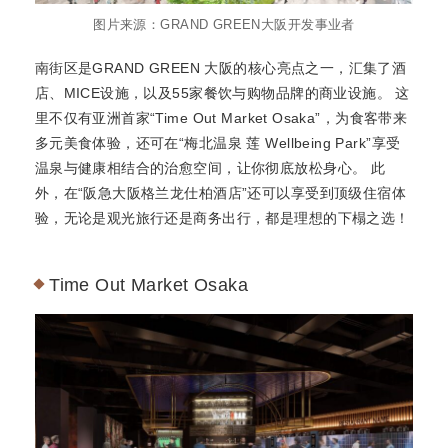
图片来源：GRAND GREEN大阪开发事业者
南街区是GRAND GREEN 大阪的核心亮点之一，汇集了酒
店、MICE设施，以及55家餐饮与购物品牌的商业设施。 这
里不仅有亚洲首家“Time Out Market Osaka”，为食客带来
多元美食体验，还可在“梅北温泉 莲 Wellbeing Park”享受
温泉与健康相结合的治愈空间，让你彻底放松身心。 此
外，在“阪急大阪格兰龙仕柏酒店”还可以享受到顶级住宿体
验，无论是观光旅行还是商务出行，都是理想的下榻之选！
Time Out Market Osaka