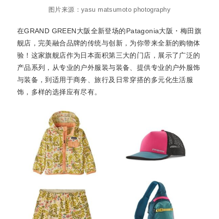
图片来源：yasu matsumoto photography
在GRAND GREEN大阪全新登场的Patagonia大阪・梅田旗
舰店，完美融合品牌的传统与创新，为你带来全新的购物体
验！这家旗舰店作为日本面积第三大的门店，展示了广泛的
产品系列，从专业的户外服装与装备、提供专业的户外服饰
与装备，到适用于商务、旅行及日常穿搭的多元化生活服
饰，多样的选择应有尽有。