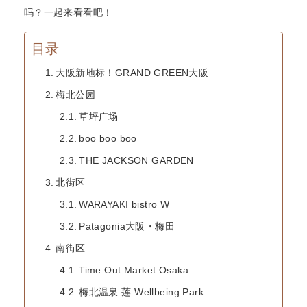
吗？一起来看看吧！
目录
大阪新地标！GRAND GREEN大阪
梅北公园
草坪广场
boo boo boo
THE JACKSON GARDEN
北街区
WARAYAKI bistro W
Patagonia大阪・梅田
南街区
Time Out Market Osaka
梅北温泉 莲 Wellbeing Park