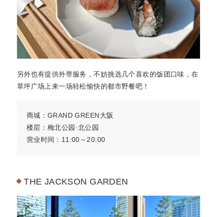
另外也有提供外带服务，不妨挑选几个喜欢的饭团口味，在
草坪广场上来一场轻松愉快的都市野餐吧！
商城：GRAND GREEN大阪
楼层：梅北公园·北公园
营业时间：11:00～20:00
THE JACKSON GARDEN