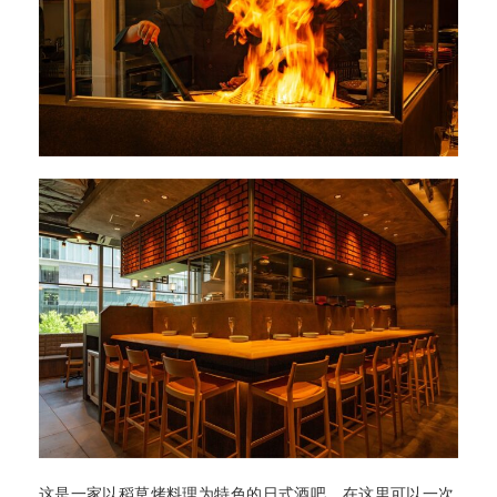
这是一家以稻草烤料理为特色的日式酒吧，在这里可以一次