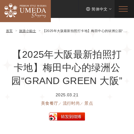
简体中文
首页
旅游小贴士
【2025年大阪最新拍照打卡地】梅田中心的绿洲公园“GRAND GREEN 大阪”
【2025年大阪最新拍照打
卡地】梅田中心的绿洲公
园“GRAND GREEN 大阪”
2025.03.21
美食餐厅
流行时尚
景点