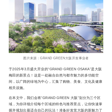
图片来源：GRAND GREEN大阪开发事业者
于2025年3月盛大开业的“GRAND GREEN OSAKA”是大阪
梅田的新景点！这是一处融合自然与都市魅力的多功能空
间，以广阔的绿地为中心，汇集了购物、美食、文化及健康
相关设施。
在本文中，我们会将“GRAND GREEN 大阪”划分为三个区
域，为你详细介绍每个区域的特色与推荐景点，让你快速掌
握并规划出最适合自己的玩法！准备好发觉大阪的新魅力了