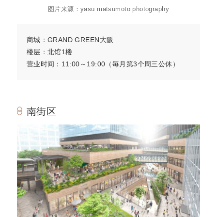
图片来源：yasu matsumoto photography
商城：GRAND GREEN大阪
楼层：北馆1楼
营业时间：11:00～19:00（毎月第3个周三公休）
南街区