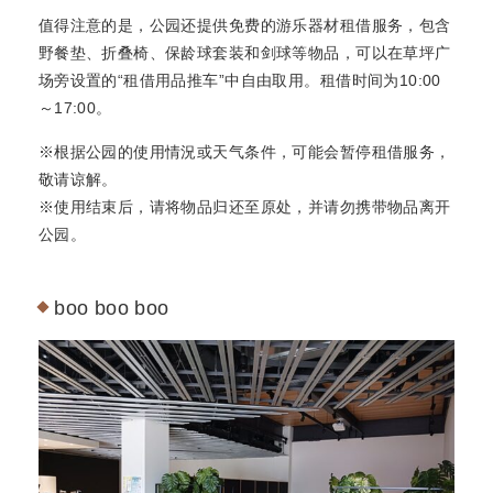
值得注意的是，公园还提供免费的游乐器材租借服务，包含
野餐垫、折叠椅、保龄球套装和剑球等物品，可以在草坪广
场旁设置的“租借用品推车”中自由取用。租借时间为10:00
～17:00。
※根据公园的使用情況或天气条件，可能会暂停租借服务，
敬请谅解。
※使用结束后，请将物品归还至原处，并请勿携带物品离开
公园。
boo boo boo