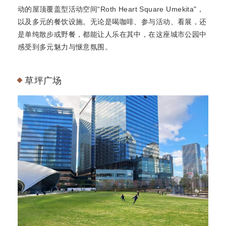
动的屋顶覆盖型活动空间“Roth Heart Square Umekita"，
以及多元的餐饮设施。无论是喝咖啡、参与活动、看展，还
是单纯散步或野餐，都能让人乐在其中，在这座城市公园中
感受到多元魅力与惬意氛围。
草坪广场