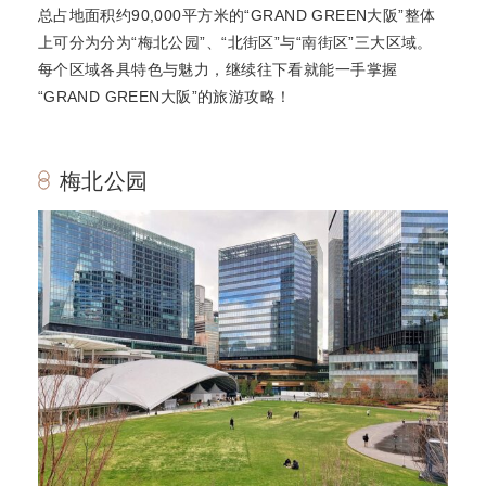
总占地面积约90,000平方米的“GRAND GREEN大阪”整体
上可分为分为“梅北公园”、“北街区”与“南街区”三大区域。
每个区域各具特色与魅力，继续往下看就能一手掌握
“GRAND GREEN大阪”的旅游攻略！
梅北公园