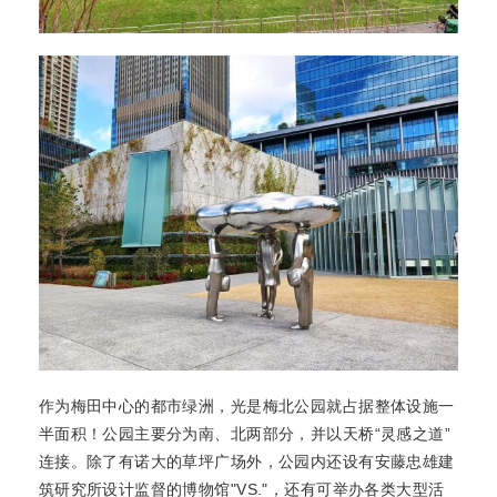
作为梅田中心的都市绿洲，光是梅北公园就占据整体设施一
半面积！公园主要分为南、北两部分，并以天桥“灵感之道”
连接。除了有诺大的草坪广场外，公园内还设有安藤忠雄建
筑研究所设计监督的博物馆"VS."，还有可举办各类大型活