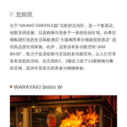
北街区
位于“GRAND GREEN大阪”北部的北街区，是一个集酒店、
创新支持设施、以及购物与美食于一体的综合区域。由希尔
顿集团打造的生活风格酒店“大阪梅田希尔顿嘉悦里酒店” 提
供高品质住宿体验。此外，这里设有多功能空间“JAM
BASE”，致力于促进创新与交流的多功能空间，让人们尽享
富有创意的活动。在北馆的1、2楼还入驻了15家购物与餐
饮店铺，提供丰富多元的美食与购物体验。
WARAYAKI bistro W