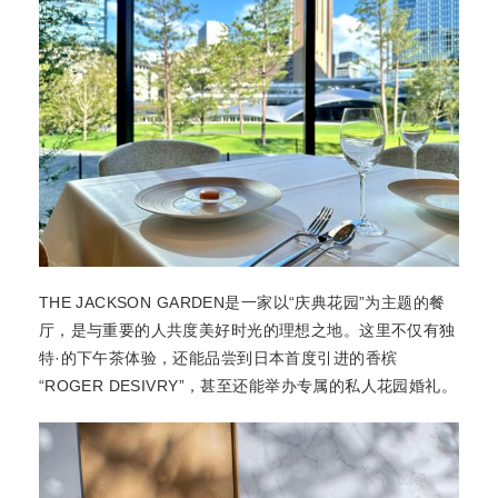
THE JACKSON GARDEN是一家以“庆典花园”为主题的餐
厅，是与重要的人共度美好时光的理想之地。这里不仅有独
特·的下午茶体验，还能品尝到日本首度引进的香槟
“ROGER DESIVRY”，甚至还能举办专属的私人花园婚礼。