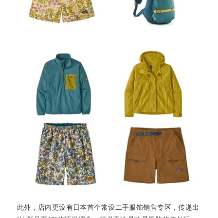
此外，店内更设有日本首个常设二手服饰销售专区，传递出