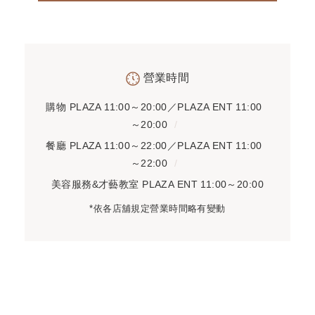
營業時間
購物
PLAZA 11:00～20:00／PLAZA ENT 11:00
～20:00
餐廳
PLAZA 11:00～22:00／PLAZA ENT 11:00
～22:00
美容服務&才藝教室
PLAZA ENT 11:00～20:00
*依各店舖規定營業時間略有變動