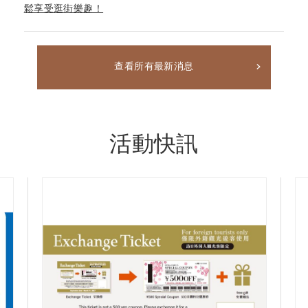
鬆享受逛街樂趣！
查看所有最新消息
活動快訊