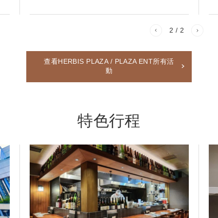
2
/ 2
查看HERBIS PLAZA / PLAZA ENT所有活
動
特色行程