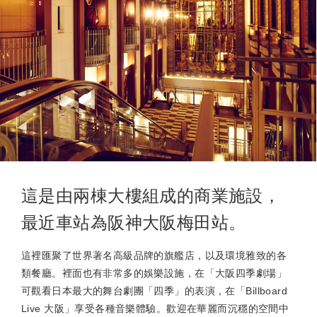
這是由兩棟大樓組成的商業施設，
最近車站為阪神大阪梅田站。
這裡匯聚了世界著名高級品牌的旗艦店，以及環境雅致的各
類餐廳。裡面也有非常多的娛樂設施，在「大阪四季劇場」
可觀看日本最大的舞台劇團「四季」的表演，在「Billboard
Live 大阪」享受各種音樂體驗。歡迎在華麗而沉穩的空間中