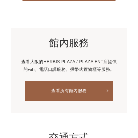
館內服務
查看大阪的HERBIS PLAZA / PLAZA ENT所提供
的wifi、電話口譯服務、投幣式置物櫃等服務。
查看所有館內服務
交通方式