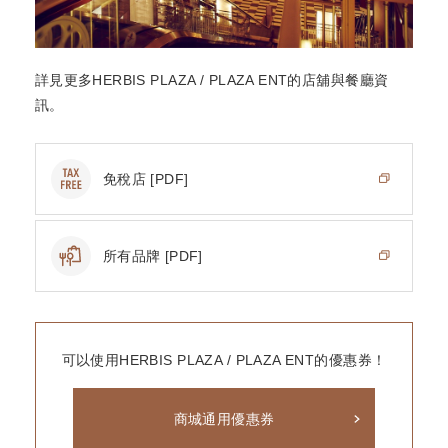
詳見更多HERBIS PLAZA / PLAZA ENT的店舖與餐廳資
訊。
免稅店 [PDF]
所有品牌 [PDF]
可以使用HERBIS PLAZA / PLAZA ENT的優惠券！
商城通用優惠券