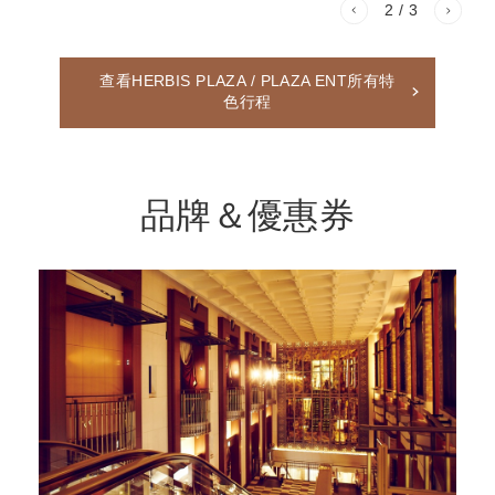
2
/ 3
查看HERBIS PLAZA / PLAZA ENT所有特
色行程
品牌＆優惠券