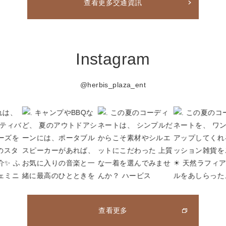
查看更多交通資訊
Instagram
@herbis_plaza_ent
查看更多