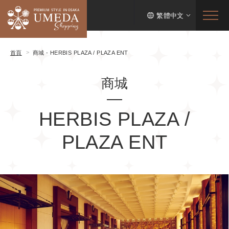
繁體中文
首頁
商城 - HERBIS PLAZA / PLAZA ENT
商城
HERBIS PLAZA /
PLAZA ENT