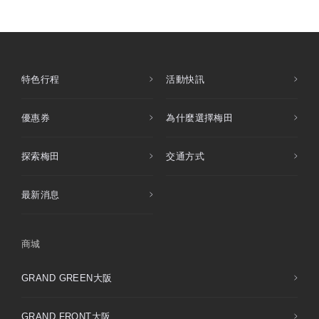
特色行程
活動快訊
優惠券
為什麼選擇梅田
探索梅田
交通方式
最新消息
商城
GRAND GREEN大阪
GRAND FRONT大阪