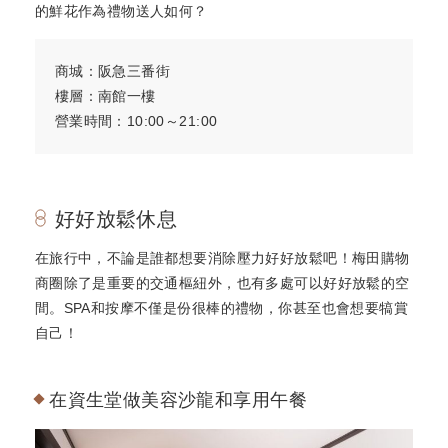
的鮮花作為禮物送人如何？
商城：阪急三番街
樓層：南館一樓
營業時間：10:00～21:00
好好放鬆休息
在旅行中，不論是誰都想要消除壓力好好放鬆吧！梅田購物
商圈除了是重要的交通樞紐外，也有多處可以好好放鬆的空
間。SPA和按摩不僅是份很棒的禮物，你甚至也會想要犒賞
自己！
在資生堂做美容沙龍和享用午餐