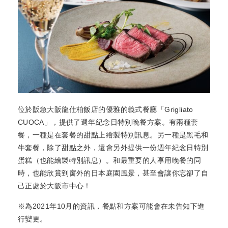
位於阪急大阪龍仕柏飯店的優雅的義式餐廳「Grigliato
CUOCA」，提供了週年紀念日特別晚餐方案。有兩種套
餐，一種是在套餐的甜點上繪製特別訊息。另一種是黑毛和
牛套餐，除了甜點之外，還會另外提供一份週年紀念日特別
蛋糕（也能繪製特別訊息）。和最重要的人享用晚餐的同
時，也能欣賞到窗外的日本庭園風景，甚至會讓你忘卻了自
己正處於大阪市中心！
※為2021年10月的資訊，餐點和方案可能會在未告知下進
行變更。