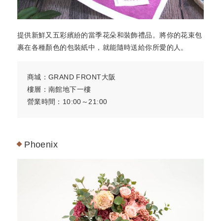
提供新鮮又五彩繽紛的當季花朵和裝飾禮品。將你的花束包
裹在各種顏色的包裝紙中，就能隨時送給你所愛的人。
商城：GRAND FRONT大阪
樓層：南館地下一樓
營業時間：10:00～21:00
Phoenix