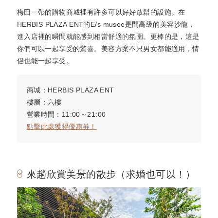
梅田一帶的購物商城裡有許多可以好好放鬆的設施。在
HERBIS PLAZA ENT的E/s musee是間高級的美容沙龍，
進入店裡的瞬間就能感到相當舒適的氛圍。更棒的是，這是
你們可以一起享受的驚喜。美容方案不只男女都能適用，情
侶也能一起享受。
商城：HERBIS PLAZA ENT
樓層：六樓
營業時間：11:00～21:00
點擊此處獲得優惠券！
來趟欣賞美景的散步（求婚也可以！）