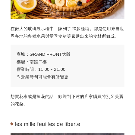
在偌大的玻璃展示櫃中，陳列了20多種塔。都是使用來自世
界各地的多種水果與當季食材等嚴選出來的食材所做成。
商城：GRAND FRONT大阪
樓層：南館二樓
營業時間：11:00～21:00
※營業時間可能會有所變更
想買花束或是捧花的話，歡迎到下述的店家購買特別又美麗
的花朵。
les mille feuilles de liberte