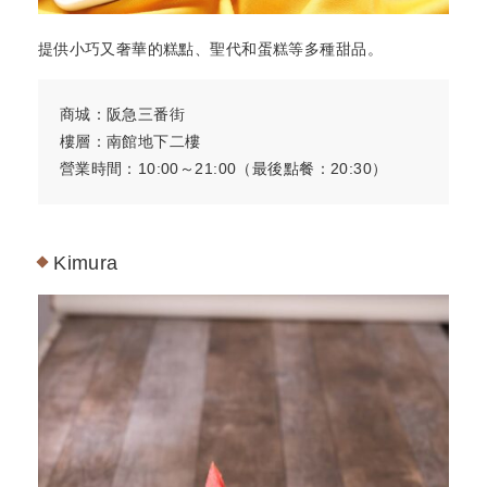
提供小巧又奢華的糕點、聖代和蛋糕等多種甜品。
商城：阪急三番街
樓層：南館地下二樓
營業時間：10:00～21:00（最後點餐：20:30）
Kimura