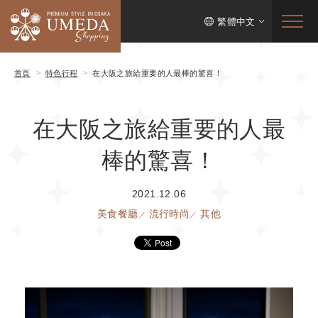
繁體中文
首頁
特色行程
在大阪之旅給重要的人最棒的驚喜！
在大阪之旅給重要的人最
棒的驚喜！
2021.12.06
美食餐廳
流行時尚
其他