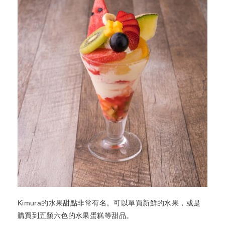
Kimura的水果甜點非常有名。可以單買新鮮的水果，或是
購買到五顏六色的水果蛋糕等甜品。