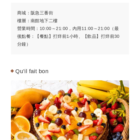
商城：阪急三番街
樓層：南館地下二樓
營業時間：10:00～21:00，內用11:00～21:00（最
後點餐：【餐點】打烊前1小時、【飲品】打烊前30
分鐘）
Qu’il fait bon