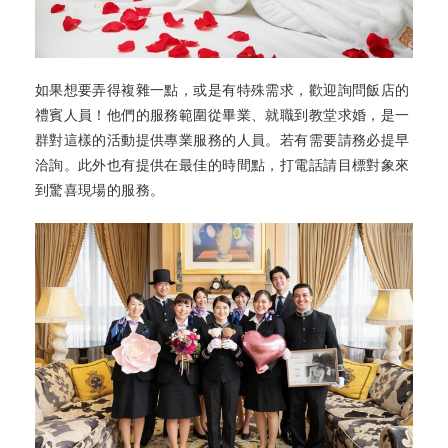
如果想要弄得複雜一點，或是有特殊需求，歡迎詢問飯店的
禮賓人員！他們的服務範圍從畢業、就職到教堂求婚，是一
群對這樣的活動提供專業服務的人員。若有需要請務必提早
洽詢。此外也有提供在最佳的時間點，打電話請目標對象來
到驚喜現場的服務。