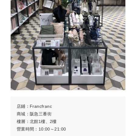
店鋪：Francfranc
商城：阪急三番街
樓層：北館1樓、2樓
營業時間：10:00～21:00