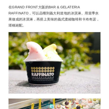
在GRAND FRONT大阪的BAR & GELATERIA
RAFFINATO，可以品嚐到義大利道地的冰淇淋。用當季水
果做成的冰淇淋，再搭上美味的義式濃縮咖啡和卡布奇諾，
堪稱絕配。