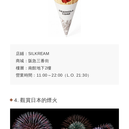
店鋪：SILKREAM
商城：阪急三番街
樓層：南館地下2樓
營業時間：11:00～22:00（L.O. 21:30）
4. 觀賞日本的煙火