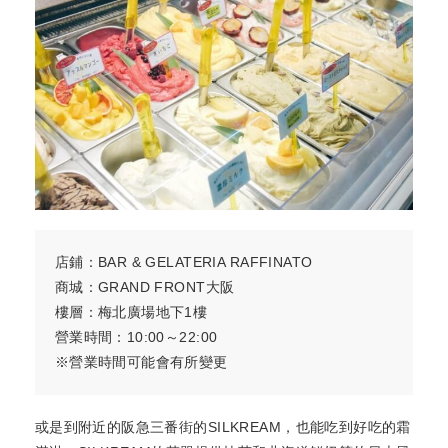
店鋪：BAR & GELATERIA RAFFINATO
商城：GRAND FRONT大阪
樓層：梅北廣場地下1樓
營業時間：10:00～22:00
※營業時間可能會有所變更
或是到附近的阪急三番街的SILKREAM，也能吃到好吃的霜