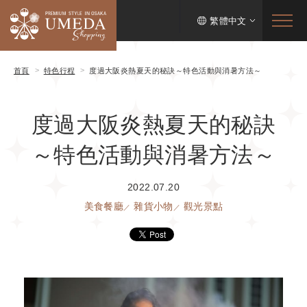
繁體中文
首頁
特色行程
度過大阪炎熱夏天的秘訣～特色活動與消暑方法～
度過大阪炎熱夏天的秘訣
～特色活動與消暑方法～
2022.07.20
美食餐廳
雜貨小物
觀光景點