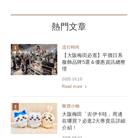
熱門文章
流行時尚
【大阪梅田必逛】平價日系
服飾品牌5選＆優惠資訊總整
理
2025.10.10
Read more
雜貨小物
大阪梅田「吉伊卡哇」周邊
在哪買？必逛2大專賣店詳細
介紹！