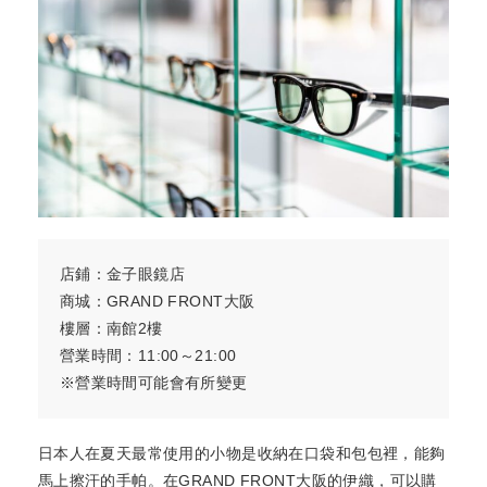
店鋪：金子眼鏡店
商城：GRAND FRONT大阪
樓層：南館2樓
營業時間：11:00～21:00
※營業時間可能會有所變更
日本人在夏天最常使用的小物是收納在口袋和包包裡，能夠
馬上擦汗的手帕。在GRAND FRONT大阪的伊織，可以購