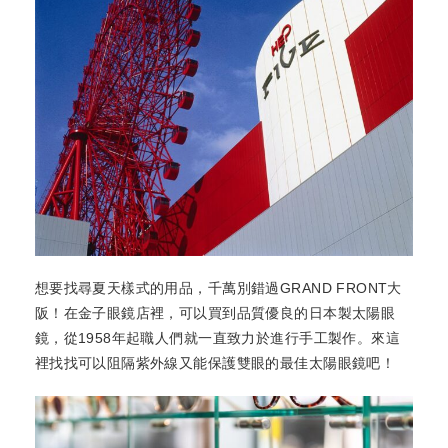
想要找尋夏天樣式的用品，千萬別錯過GRAND FRONT大
阪！在金子眼鏡店裡，可以買到品質優良的日本製太陽眼
鏡，從1958年起職人們就一直致力於進行手工製作。來這
裡找找可以阻隔紫外線又能保護雙眼的最佳太陽眼鏡吧！