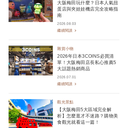
大阪梅田玩什麼？日本人氣扭
蛋店與夾娃娃機店完全攻略指
南
2026.08.03
繼續閱讀
雜貨小物
2026年日本3COINS必買清
單！大阪梅田店長私心推薦5
大話題熱銷商品
2026.07.01
繼續閱讀
觀光景點
【大阪梅田5大區域完全解
析】怎麼逛才不迷路？購物美
食觀光就看這一篇！