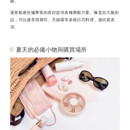
圍。
屋形船會依據乘客的喜好提供各種乘船方案。像是在大阪的
話，可以邊享用壽司、天婦羅等多樣日式料理，邊欣賞表
演。
夏天的必備小物與購買場所