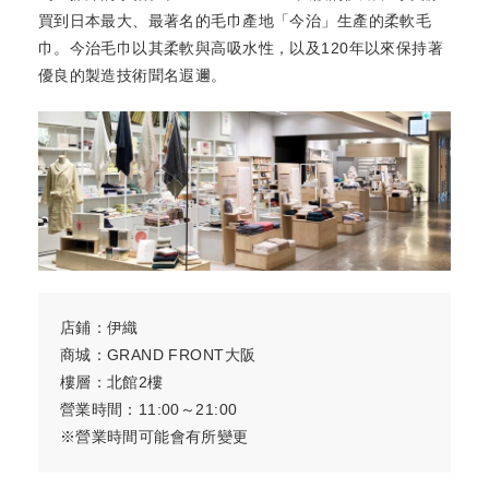
買到日本最大、最著名的毛巾產地「今治」生產的柔軟毛
巾。今治毛巾以其柔軟與高吸水性，以及120年以來保持著
優良的製造技術聞名遐邇。
店鋪：伊織
商城：GRAND FRONT大阪
樓層：北館2樓
營業時間：11:00～21:00
※營業時間可能會有所變更