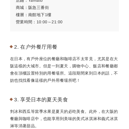
店鋪：Yamato
商城：阪急三番街
樓層：南館地下1樓
營業時間：10:00～21:00
2. 在户外餐厅用餐
在日本，有戶外座位的餐廳和咖啡店不太常見，尤其是在大
阪這樣的大城市。但是一到夏天，購物中心、飯店和餐廳都
會在頂樓設置特別的用餐場所。這段期間來到日本的話，不
妨也找找看像這樣的戶外用餐場所吧！
3. 享受日本的夏天美食
剉冰和西瓜等當季水果是夏天的必吃美食。此外，在大阪的
餐廳與咖啡店中，也能享用到美味的美式冰淇淋和義式冰淇
淋等消暑甜品。