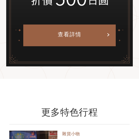
查看詳情
更多特色行程
雜貨小物