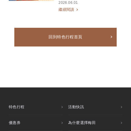
2026.06.01
繼續閱讀
回到特色行程首頁
特色行程
活動快訊
優惠券
為什麼選擇梅田