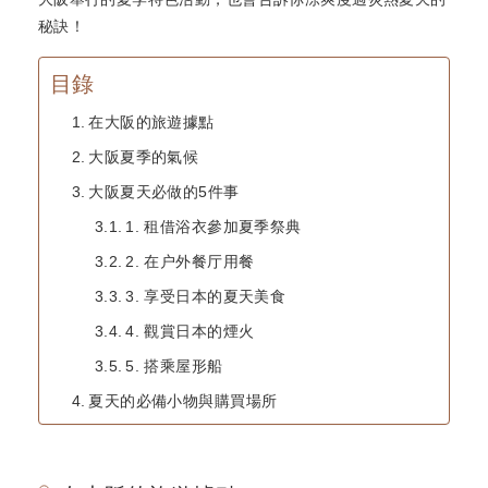
秘訣！
目錄
在大阪的旅遊據點
大阪夏季的氣候
大阪夏天必做的5件事
1. 租借浴衣參加夏季祭典
2. 在户外餐厅用餐
3. 享受日本的夏天美食
4. 觀賞日本的煙火
5. 搭乘屋形船
夏天的必備小物與購買場所