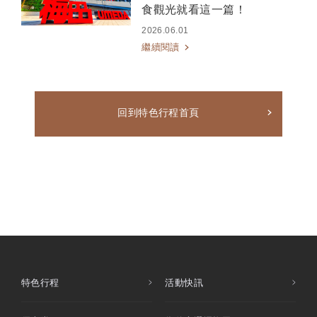
食觀光就看這一篇！
2026.06.01
繼續閱讀
回到特色行程首頁
特色行程
活動快訊