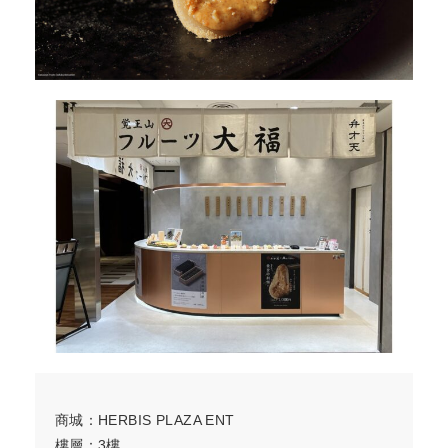
商城：HERBIS PLAZA ENT
樓層：3樓