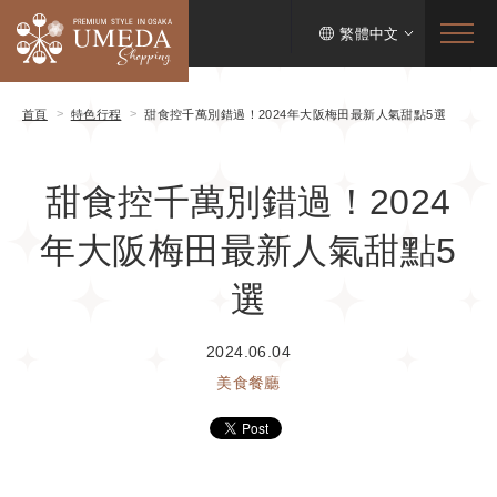
繁體中文
首頁
特色行程
甜食控千萬別錯過！2024年大阪梅田最新人氣甜點5選
甜食控千萬別錯過！2024
年大阪梅田最新人氣甜點5
選
2024.06.04
美食餐廳