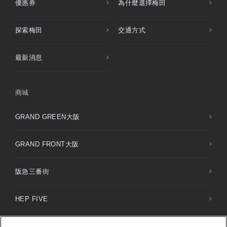
優惠券
為什麼選擇梅田
探索梅田
交通方式
最新消息
商城
GRAND GREEN大阪
GRAND FRONT大阪
阪急三番街
HEP FIVE
HERBIS PLAZA / PLAZA ENT