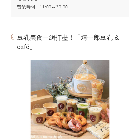
營業時間：11:00～20:00
豆乳美食一網打盡！「靖一郎豆乳 &
café」