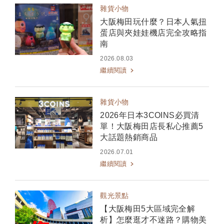
雜貨小物
大阪梅田玩什麼？日本人氣扭
蛋店與夾娃娃機店完全攻略指
南
2026.08.03
繼續閱讀
雜貨小物
2026年日本3COINS必買清
單！大阪梅田店長私心推薦5
大話題熱銷商品
2026.07.01
繼續閱讀
觀光景點
【大阪梅田5大區域完全解
析】怎麼逛才不迷路？購物美