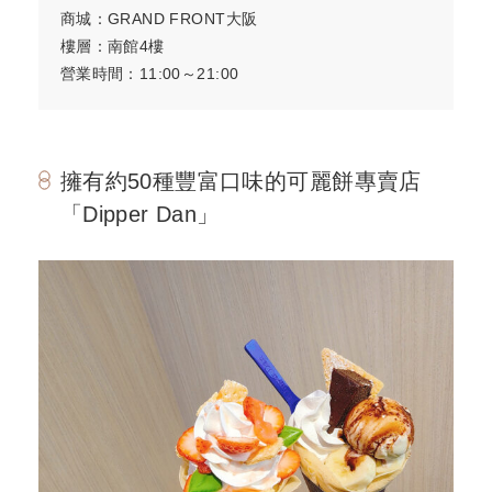
商城：GRAND FRONT大阪
樓層：南館4樓
營業時間：11:00～21:00
擁有約50種豐富口味的可麗餅專賣店
「Dipper Dan」