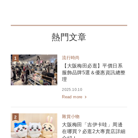
熱門文章
流行時尚
【大阪梅田必逛】平價日系
服飾品牌5選＆優惠資訊總整
理
2025.10.10
Read more
雜貨小物
大阪梅田「吉伊卡哇」周邊
在哪買？必逛2大專賣店詳細