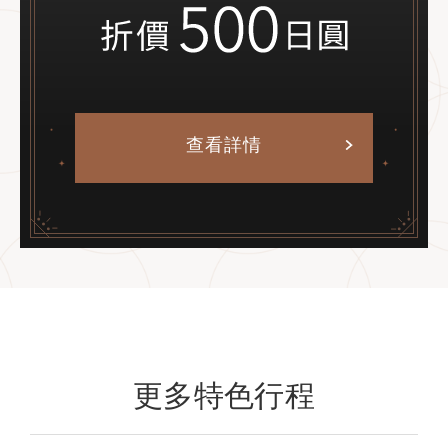
查看詳情
更多特色行程