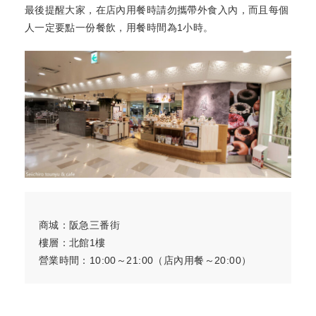
最後提醒大家，在店內用餐時請勿攜帶外食入內，而且每個
人一定要點一份餐飲，用餐時間為1小時。
商城：阪急三番街
樓層：北館1樓
營業時間：10:00～21:00（店內用餐～20:00）