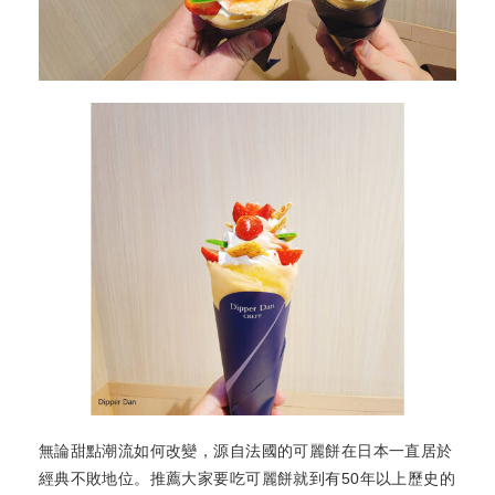
無論甜點潮流如何改變，源自法國的可麗餅在日本一直居於
經典不敗地位。推薦大家要吃可麗餅就到有50年以上歷史的