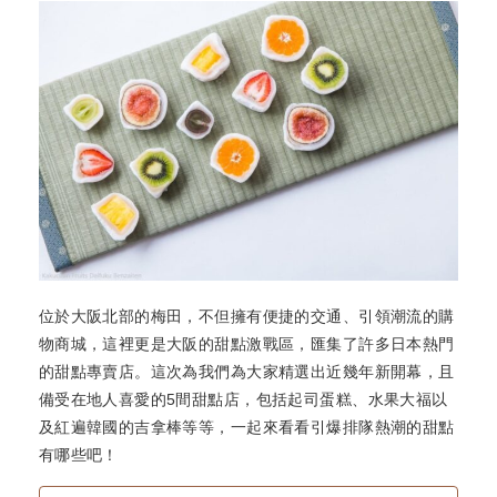
位於大阪北部的梅田，不但擁有便捷的交通、引領潮流的購
物商城，這裡更是大阪的甜點激戰區，匯集了許多日本熱門
的甜點專賣店。這次為我們為大家精選出近幾年新開幕，且
備受在地人喜愛的5間甜點店，包括起司蛋糕、水果大福以
及紅遍韓國的吉拿棒等等，一起來看看引爆排隊熱潮的甜點
有哪些吧！