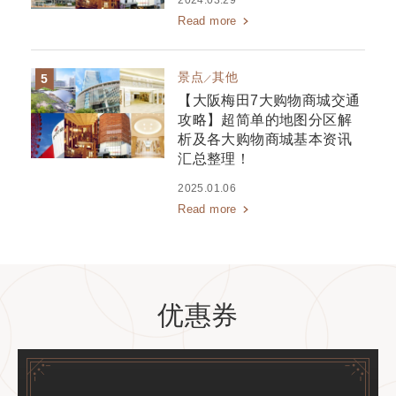
2024.03.29
Read more
景点
其他
【大阪梅田7大购物商城交通
攻略】超简单的地图分区解
析及各大购物商城基本资讯
汇总整理！
2025.01.06
Read more
优惠券