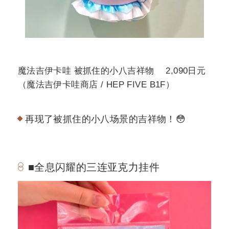
魔法吉伊卡哇 被抓住的小八吉祥物 2,090日元
（魔法吉伊卡哇商店 / HEP FIVE B1F）
再现了被抓住的小八场景的吉祥物！😳
■全息闪耀的三连亚克力挂件