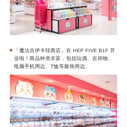
「魔法吉伊卡哇商店」在 HEP FIVE B1F 开
业啦！商品种类丰富，包括玩偶、吉祥物、
电脑手机周边、T恤等服饰周边。