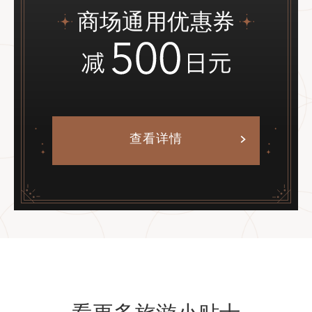
商场通用优惠券
查看详情