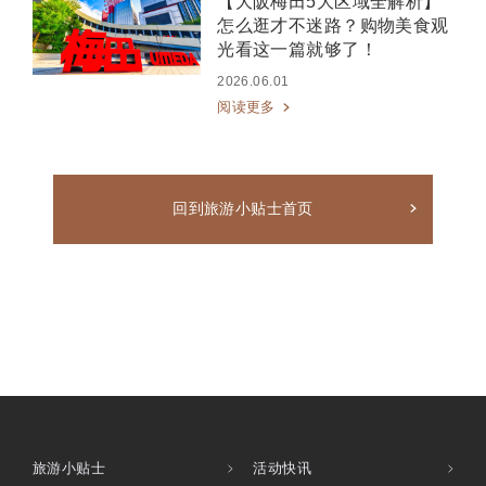
【大阪梅田5大区域全解析】
怎么逛才不迷路？购物美食观
光看这一篇就够了！
2026.06.01
阅读更多
回到旅游小贴士首页
旅游小贴士
活动快讯