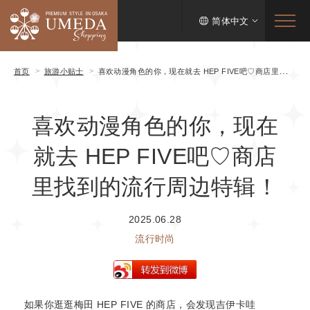
简体中文
首页
旅游小贴士
喜欢动漫角色的你，现在就去 HEP FIVE吧♡商店里找到的流行周边特辑！
喜欢动漫角色的你，现在
就去 HEP FIVE吧♡商店
里找到的流行周边特辑！
2025.06.28
流行时尚
如果你逛逛梅田 HEP FIVE
的商店，会发现吉伊卡哇