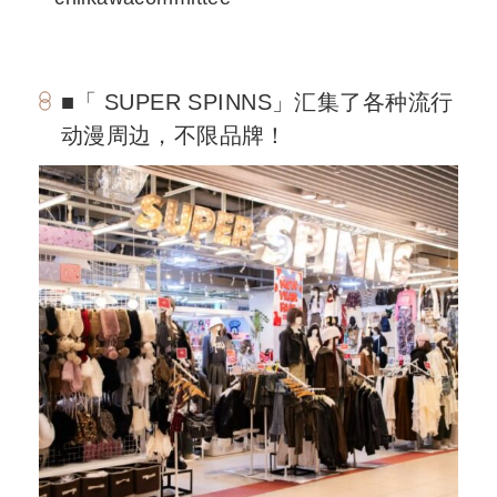
■「 SUPER SPINNS」汇集了各种流行
动漫周边，不限品牌！