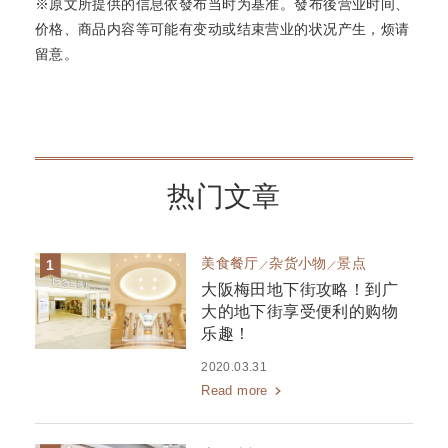
※原文所提供的信息依發布当时为基准。發布後营业时间、
价格、商品内容等可能有变动或结束营业的状况产生，烦请
留意。
热门文章
美食餐厅
杂货小物
景点
大阪梅田地下街攻略！到广
大的地下街享受便利的购物
乐趣！
2020.03.31
Read more