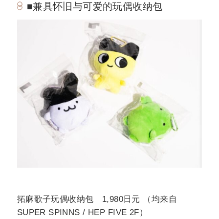
■兼具怀旧与可爱的玩偶收纳包
拓麻歌子玩偶收纳包 1,980日元 （均来自
SUPER SPINNS / HEP FIVE 2F）