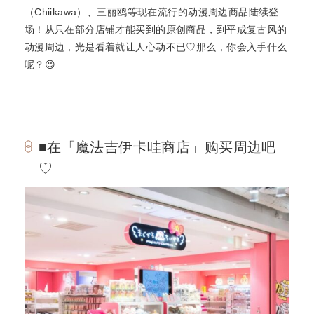
（Chiikawa）、三丽鸥等现在流行的动漫周边商品陆续登
场！从只在部分店铺才能买到的原创商品，到平成复古风的
动漫周边，光是看着就让人心动不已♡那么，你会入手什么
呢？😉
■在「魔法吉伊卡哇商店」购买周边吧
♡