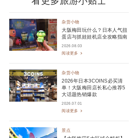
看更多旅游小贴士
杂货小物
大阪梅田玩什么？日本人气扭
蛋店与抓娃娃机店全攻略指南
2026.08.03
阅读更多
杂货小物
2026年日本3COINS必买清
单！大阪梅田店长私心推荐5
大话题热销爆款
2026.07.01
阅读更多
景点