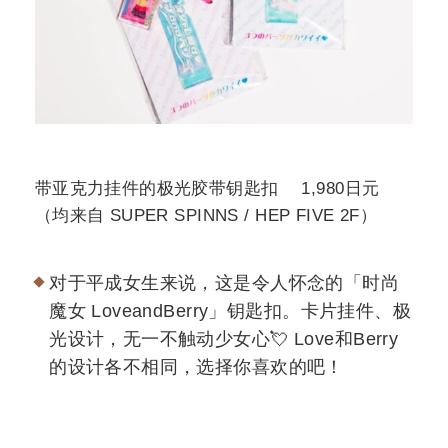
带亚克力挂件的极光胶带钥匙扣 1,980日元
（均来自 SUPER SPINNS / HEP FIVE 2F）
对于平成女生来说，这是令人怀念的「时尚
魔女 LoveandBerry」钥匙扣。卡片挂件、极
光设计，无一不触动少女心💘 Love和Berry
的设计各不相同，选择你喜欢的吧！