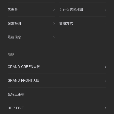
优惠券
为什么选择梅田
探索梅田
交通方式
最新信息
商场
GRAND GREEN大阪
GRAND FRONT大阪
阪急三番街
HEP FIVE