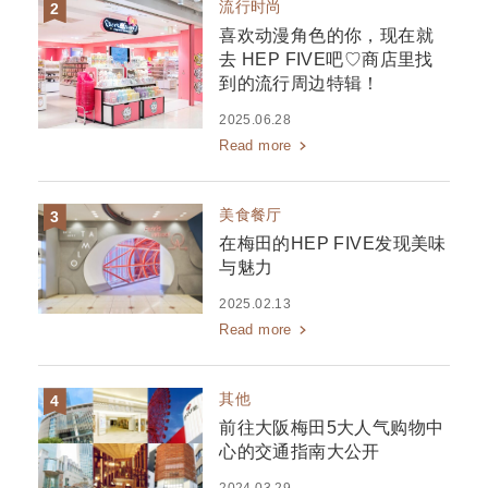
流行时尚
喜欢动漫角色的你，现在就
去 HEP FIVE吧♡商店里找
到的流行周边特辑！
2025.06.28
Read more
美食餐厅
在梅田的HEP FIVE发现美味
与魅力
2025.02.13
Read more
其他
前往大阪梅田5大人气购物中
心的交通指南大公开