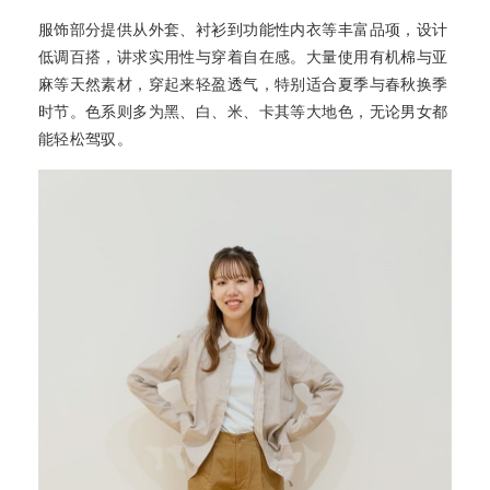
服饰部分提供从外套、衬衫到功能性内衣等丰富品项，设计
低调百搭，讲求实用性与穿着自在感。大量使用有机棉与亚
麻等天然素材，穿起来轻盈透气，特别适合夏季与春秋换季
时节。色系则多为黑、白、米、卡其等大地色，无论男女都
能轻松驾驭。