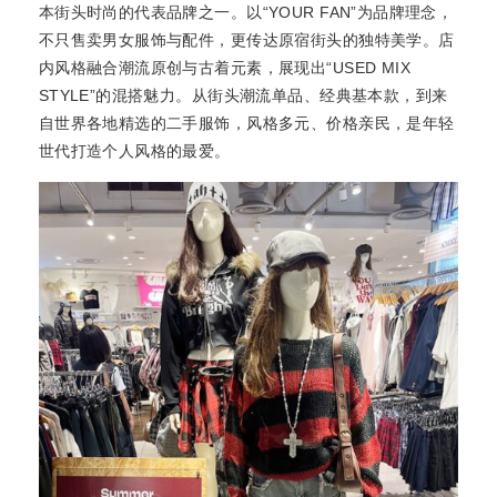
本街头时尚的代表品牌之一。以“YOUR FAN”为品牌理念，
不只售卖男女服饰与配件，更传达原宿街头的独特美学。店
内风格融合潮流原创与古着元素，展现出“USED MIX
STYLE”的混搭魅力。从街头潮流单品、经典基本款，到来
自世界各地精选的二手服饰，风格多元、价格亲民，是年轻
世代打造个人风格的最爱。