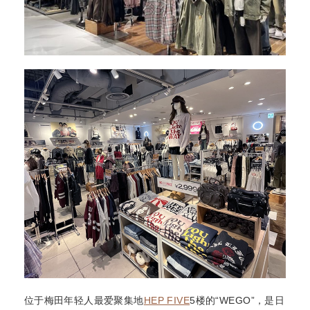
位于梅田年轻人最爱聚集地
HEP FIVE
5楼的“WEGO”，是日