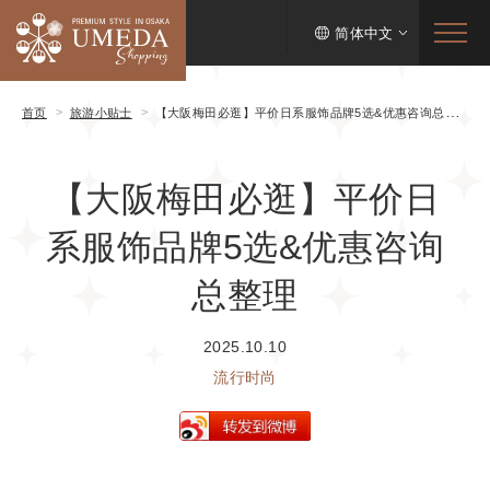
简体中文
首页
旅游小贴士
【大阪梅田必逛】平价日系服饰品牌5选&优惠咨询总整理
【大阪梅田必逛】平价日
系服饰品牌5选&优惠咨询
总整理
2025.10.10
流行时尚