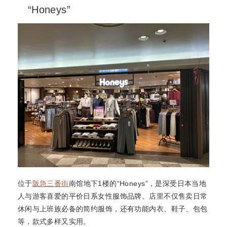
“Honeys”
位于
阪急三番街
南馆地下1楼的“Honeys”，是深受日本当地
人与游客喜爱的平价日系女性服饰品牌。店里不仅售卖日常
休闲与上班族必备的简约服饰，还有功能内衣、鞋子、包包
等，款式多样又实用。