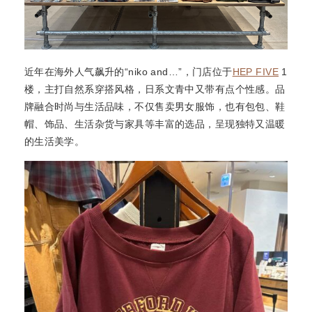
近年在海外人气飙升的“niko and…”，门店位于
HEP FIVE
1
楼，主打自然系穿搭风格，日系文青中又带有点个性感。品
牌融合时尚与生活品味，不仅售卖男女服饰，也有包包、鞋
帽、饰品、生活杂货与家具等丰富的选品，呈现独特又温暖
的生活美学。