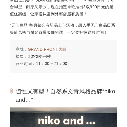
合脚型、耐穿又亲肤，现在指定袜款推出3双990日元的超
值优惠组，让穿搭从里到外都舒服有质感！
“无印良品”每月都会有新品上市活动，想入手无印良品日系
极简风格与耐穿百搭服饰的话，一定要把握这段时间！
商城：
GRAND FRONT大阪
楼层：北馆2楼~4楼
营业时间：11：00～21：00
随性又有型！自然系文青风格品牌“niko
and…”