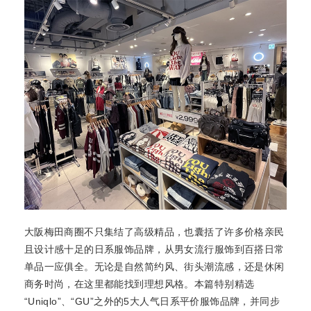
大阪梅田商圈不只集结了高级精品，也囊括了许多价格亲民
且设计感十足的日系服饰品牌，从男女流行服饰到百搭日常
单品一应俱全。无论是自然简约风、街头潮流感，还是休闲
商务时尚，在这里都能找到理想风格。本篇特别精选
“Uniqlo”、“GU”之外的5大人气日系平价服饰品牌，并同步