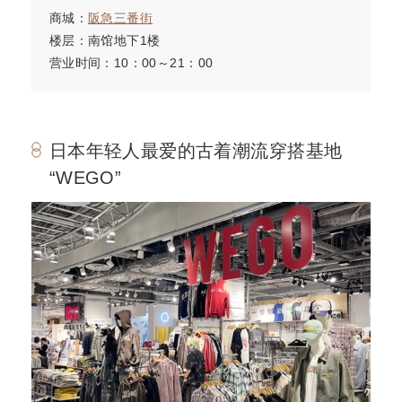
商城：
阪急三番街
楼层：南馆地下1楼
营业时间：10：00～21：00
日本年轻人最爱的古着潮流穿搭基地
“WEGO”