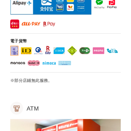
電子貨幣
※部分店鋪無此服務。
ATM