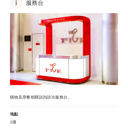
服務台
購物及用餐相關諮詢請洽服務台。
地點
1樓