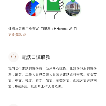
外國旅客專用免費Wi-Fi服務：HHcross Wi-Fi
更多資訊
電話口譯服務
我們提供電話翻譯服務，助您放心購物。此項服務為翻譯服
務，顧客、工作人員與口譯人員透過電話進行交談。支援英
文、中文、韓文、泰文、俄文、葡萄牙文、西班牙文與越南
文，8種語言。歡迎向工作人員洽詢。