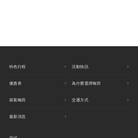
特色行程
活動快訊
優惠券
為什麼選擇梅田
探索梅田
交通方式
最新消息
商城