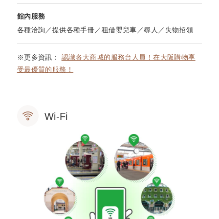
館內服務
各種洽詢／提供各種手冊／租借嬰兒車／尋人／失物招領
※更多資訊：
認識各大商城的服務台人員！在大阪購物享
受最優質的服務！
Wi-Fi