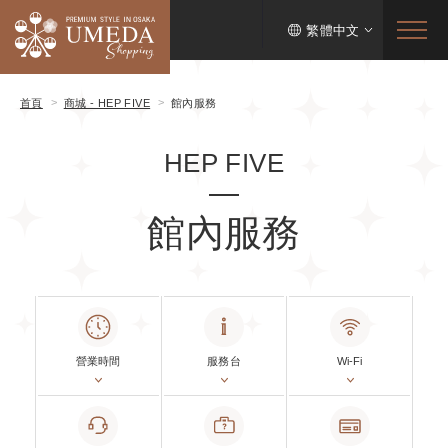
繁體中文
首頁
商城 - HEP FIVE
館內服務
HEP FIVE
館內服務
營業時間
服務台
Wi-Fi