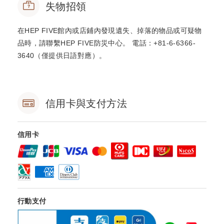
失物招領
在HEP FIVE館內或店鋪內發現遺失、掉落的物品或可疑物
品時，請聯繫HEP FIVE防災中心。 電話：+81-6-6366-
3640（僅提供日語對應）。
信用卡與支付方法
信用卡
行動支付