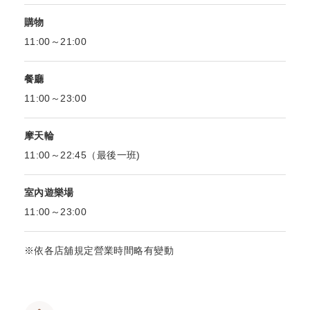
購物
11:00～21:00
餐廳
11:00～23:00
摩天輪
11:00～22:45（最後一班)
室內遊樂場
11:00～23:00
※依各店舖規定營業時間略有變動