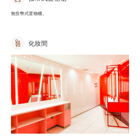
無投幣式置物櫃。
化妝間