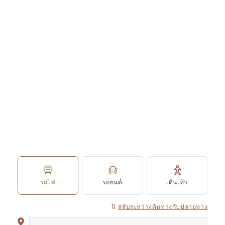
รถไฟ
รถยนต์
เดินเท้า
สลับระหว่างต้นทางกับปลายทาง