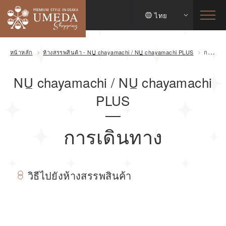
ไทย
หน้าหลัก
ห้างสรรพสินค้า -
NU
chayamachi /
NU
chayamachi PLUS
การเดินทาง
NU
chayamachi /
NU
chayamachi
PLUS
การเดินทาง
วิธีไปยังห้างสรรพสินค้า