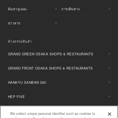
ค้นหาอุเมดะ
การเดินทาง
ข่าวสาร
ห้างสรรพสินค้า
GRAND GREEN OSAKA SHOPS & RESTAURANTS
GRAND FRONT OSAKA SHOPS & RESTAURANTS
HANKYU SANBAN GAI
HEP FIVE
HERBIS PLAZA / PLAZA ENT
We collect unique personal identifier such as cookies to