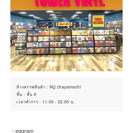
ห้างสรรพสินค้า :
NU
chayamachi
ชั้น : ชั้น 6
เวลาทำการ : 11.00 - 22.00 น.
・eggnam