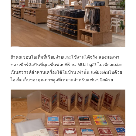
ถ้าคุณชอบไอเท็มที่เรียบง่ายและใช้งานได้จริง ลองมองหา
ของเชียร์ศิลปินที่คุณชื่นชอบที่ร้าน MUJI ดูสิ! ไม่เพียงแต่จะ
เป็นสวรรค์สำหรับเครื่องใช้ในบ้านเท่านั้น แต่ยังเต็มไปด้วย
ไอเท็มเก็บของคุณภาพสูงที่เหมาะสำหรับแฟนๆ อีกด้วย