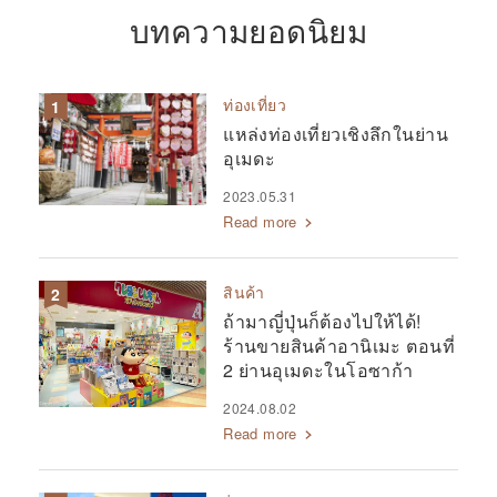
บทความยอดนิยม
ท่องเที่ยว
แหล่งท่องเที่ยวเชิงลึกในย่าน
อุเมดะ
2023.05.31
Read more
สินค้า
ถ้ามาญี่ปุ่นก็ต้องไปให้ได้!
ร้านขายสินค้าอานิเมะ ตอนที่
2 ย่านอุเมดะในโอซาก้า
2024.08.02
Read more