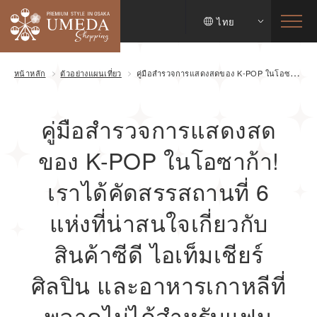
ไทย
หน้าหลัก
ตัวอย่างแผนเที่ยว
คู่มือสำรวจการแสดงสดของ K-POP ในโอซาก้า! เราได้คัดสรรสถานที่ 6 แห่งที่น่าสนใจเกี่ยวกับสินค้าซีดี ไอเท็มเชียร์ศิลปิน และอาหารเกาหลีที่พลาดไม่ได้สำหรับแฟนคลับเกาหลี
คู่มือสำรวจการแสดงสด
ของ K-POP ในโอซาก้า!
เราได้คัดสรรสถานที่ 6
แห่งที่น่าสนใจเกี่ยวกับ
สินค้าซีดี ไอเท็มเชียร์
ศิลปิน และอาหารเกาหลีที่
พลาดไม่ได้สำหรับแฟน