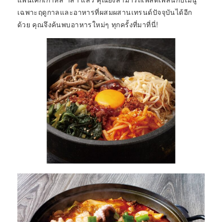
เฉพาะฤดูกาลและอาหารที่ผสมผสานเทรนด์ปัจจุบันได้อีก
ด้วย คุณจึงค้นพบอาหารใหม่ๆ ทุกครั้งที่มาที่นี่!