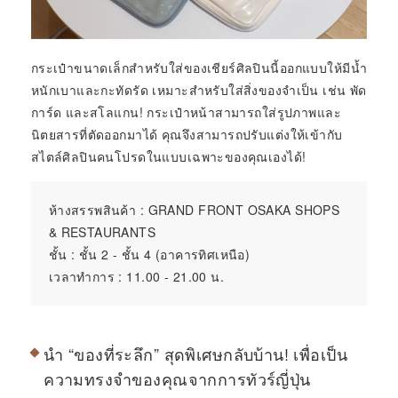
กระเป๋าขนาดเล็กสำหรับใส่ของเชียร์ศิลปินนี้ออกแบบให้มีน้ำ
หนักเบาและกะทัดรัด เหมาะสำหรับใส่สิ่งของจำเป็น เช่น พัด
การ์ด และสโลแกน! กระเป๋าหน้าสามารถใส่รูปภาพและ
นิตยสารที่ตัดออกมาได้ คุณจึงสามารถปรับแต่งให้เข้ากับ
สไตล์ศิลปินคนโปรดในแบบเฉพาะของคุณเองได้!
ห้างสรรพสินค้า : GRAND FRONT OSAKA SHOPS
& RESTAURANTS
ชั้น : ชั้น 2 - ชั้น 4 (อาคารทิศเหนือ)
เวลาทำการ : 11.00 - 21.00 น.
นำ “ของที่ระลึก” สุดพิเศษกลับบ้าน! เพื่อเป็น
ความทรงจำของคุณจากการทัวร์ญี่ปุ่น