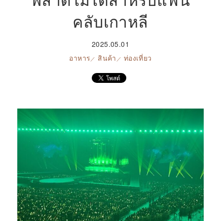
คลับเกาหลี
2025.05.01
อาหาร
สินค้า
ท่องเที่ยว