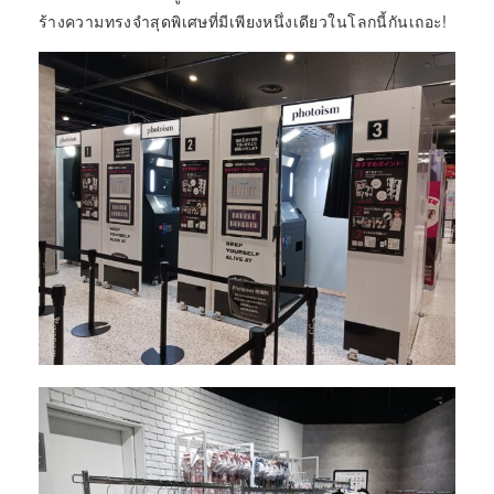
ร้างความทรงจำสุดพิเศษที่มีเพียงหนึ่งเดียวในโลกนี้กันเถอะ!