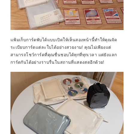
แฟ้มเก็บการ์ดพับได้แบบเปิดให้เห็นสองหน้านี้ทำให้คุณจัด
ระเบียบการ์ดแต่ละใบได้อย่างสวยงาม! คุณไม่เพียงแต่
สามารถโชว์การ์ดที่คุณชื่นชอบได้ทุกที่ทุกเวลา แต่ยังแลก
การ์ดกันได้อย่างราบรื่นในสถานที่แสดงสดอีกด้วย!