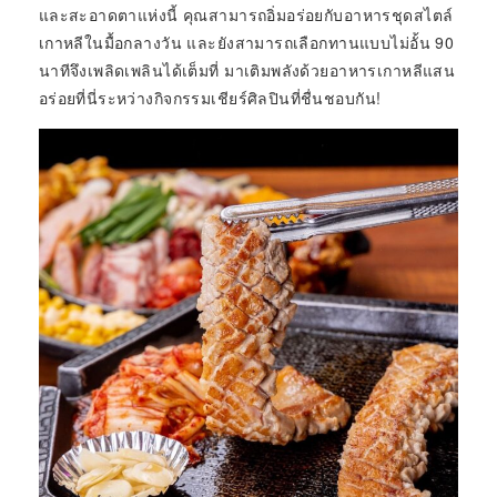
และสะอาดตาแห่งนี้ คุณสามารถอิ่มอร่อยกับอาหารชุดสไตล์
เกาหลีในมื้อกลางวัน และยังสามารถเลือกทานแบบไม่อั้น 90
นาทีจึงเพลิดเพลินได้เต็มที่ มาเติมพลังด้วยอาหารเกาหลีแสน
อร่อยที่นี่ระหว่างกิจกรรมเชียร์ศิลปินที่ชื่นชอบกัน!