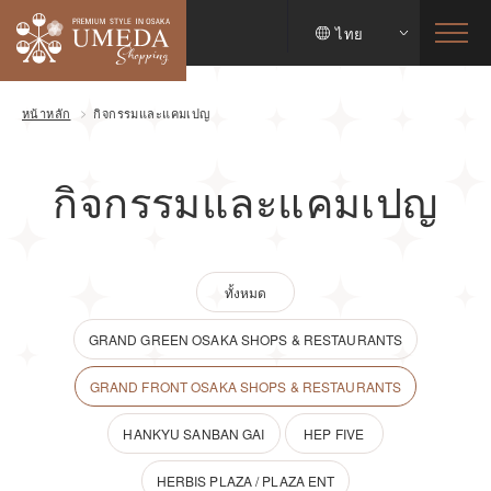
ไทย
หน้าหลัก
กิจกรรมและแคมเปญ
กิจกรรมและแคมเปญ
ทั้งหมด
GRAND GREEN OSAKA SHOPS & RESTAURANTS
GRAND FRONT OSAKA SHOPS & RESTAURANTS
HANKYU SANBAN GAI
HEP FIVE
HERBIS PLAZA / PLAZA ENT