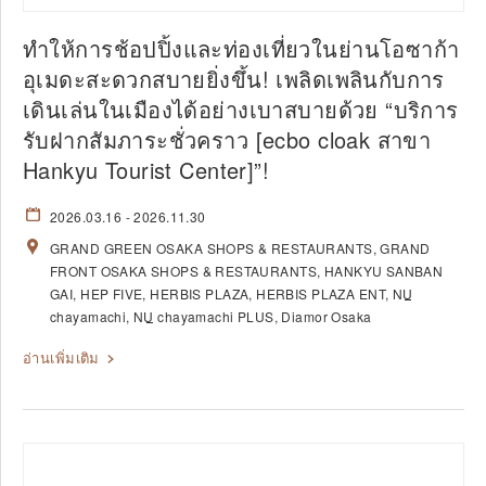
ทำให้การช้อปปิ้งและท่องเที่ยวในย่านโอซาก้า
อุเมดะสะดวกสบายยิ่งขึ้น! เพลิดเพลินกับการ
เดินเล่นในเมืองได้อย่างเบาสบายด้วย “บริการ
รับฝากสัมภาระชั่วคราว [ecbo cloak สาขา
Hankyu Tourist Center]”!
2026.03.16
- 2026.11.30
GRAND GREEN OSAKA SHOPS & RESTAURANTS
GRAND
FRONT OSAKA SHOPS & RESTAURANTS
HANKYU SANBAN
GAI
HEP FIVE
HERBIS PLAZA
HERBIS PLAZA ENT
NU
chayamachi
NU
chayamachi PLUS
Diamor Osaka
อ่านเพิ่มเติม