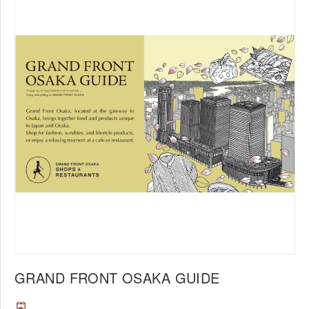
GRAND FRONT OSAKA GUIDE