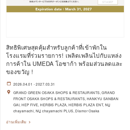
สิทธิพิเศษสุดคุ้มสำหรับลูกค้าที่เข้าพักใน
โรงแรมที่ร่วมรายการ! เพลิดเพลินไปกับแหล่ง
การค้าใน UMEDA โอซาก้า พร้อมส่วนลดและ
ของขวัญ !
2026.04.01
- 2027.03.31
GRAND GREEN OSAKA SHOPS & RESTAURANTS
GRAND
FRONT OSAKA SHOPS & RESTAURANTS
HANKYU SANBAN
GAI
HEP FIVE
HERBIS PLAZA
HERBIS PLAZA ENT
NU
chayamachi
NU
chayamachi PLUS
Diamor Osaka
อ่านเพิ่มเติม